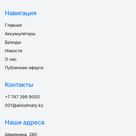
Навигация
Главная
Аккумуляторы
Бренды
Новости
О нас
Публичная оферта
Контакты
+7 747 299 9000
001@akbalmaty.kz
Наши адреса
Шемякина, 290