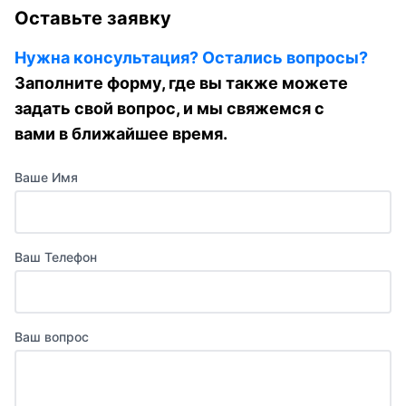
Оставьте заявку
Нужна консультация? Остались вопросы?
Заполните форму, где вы также можете
задать свой вопрос, и мы свяжемся с
вами в ближайшее время.
Ваше Имя
Ваш Телефон
Ваш вопрос