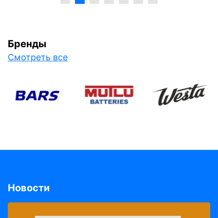
Бренды
Смотреть все
Новости