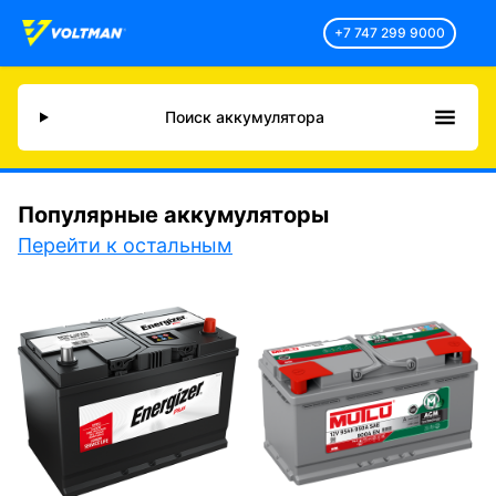
+7 747 299 9000
Поиск аккумулятора
Популярные аккумуляторы
Перейти к остальным