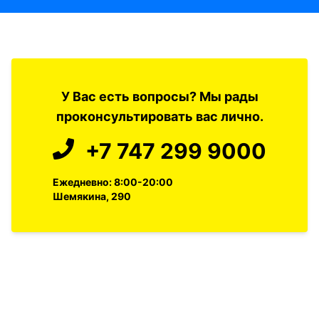
У Вас есть вопросы? Мы рады
проконсультировать вас лично.
+7 747 299 9000
Ежедневно: 8:00-20:00
Шемякина, 290