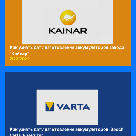
Как узнать дату изготовления аккумуляторов завода
"Кайнар"
7/22/2022
Как узнать дату изготовления аккумуляторов: Bosch,
Varta, Energizer