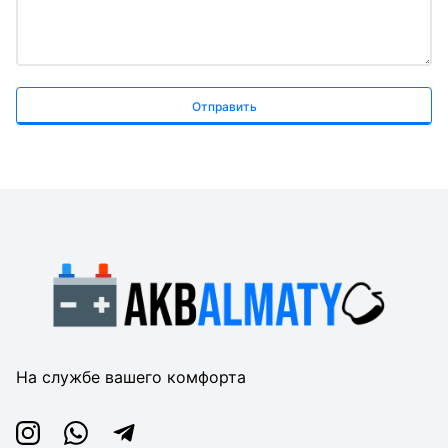
Отправить
На службе вашего комфорта
Instagram
Whatsapp
Telegram