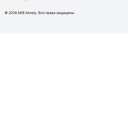
©
2026
AKB Almaty. Все права защищены