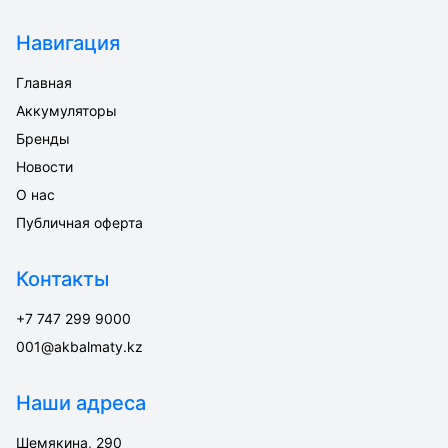
Навигация
Главная
Аккумуляторы
Бренды
Новости
О нас
Публичная оферта
Контакты
+7 747 299 9000
001@akbalmaty.kz
Наши адреса
Шемякина, 290