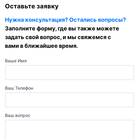
Оставьте заявку
Нужна консультация? Остались вопросы?
Заполните форму, где вы также можете
задать свой вопрос, и мы свяжемся с
вами в ближайшее время.
Ваше Имя
Ваш Телефон
Ваш вопрос