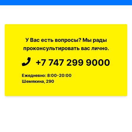
У Вас есть вопросы? Мы рады
проконсультировать вас лично.
+7 747 299 9000
Ежедневно: 8:00-20:00
Шемякина, 290