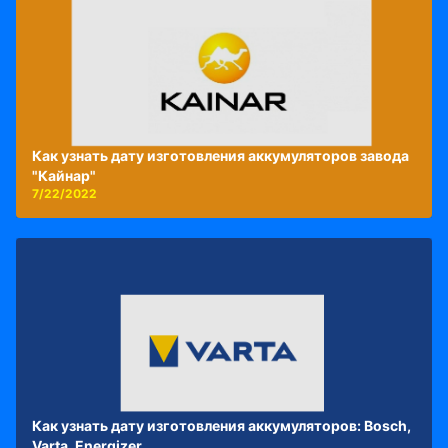
Как узнать дату изготовления аккумуляторов завода
"Кайнар"
7/22/2022
Как узнать дату изготовления аккумуляторов: Bosch,
Varta, Energizer