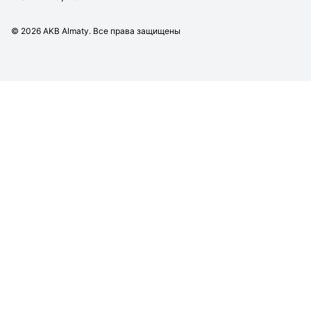
©
2026
AKB Almaty. Все права защищены