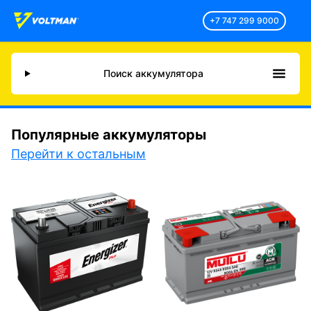
+7 747 299 9000
Поиск аккумулятора
Популярные аккумуляторы
Перейти к остальным