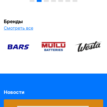
Бренды
Смотреть все
Новости