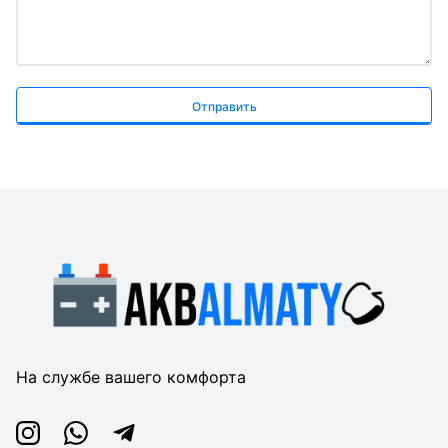
Отправить
На службе вашего комфорта
Instagram
Whatsapp
Telegram