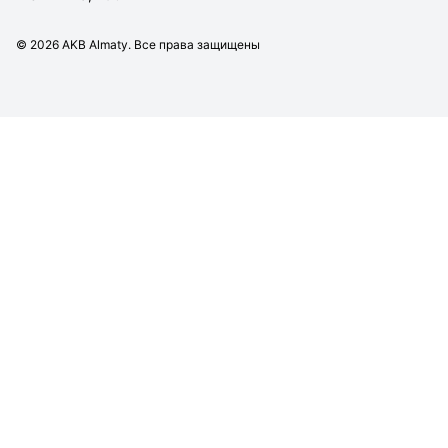
©
2026
AKB Almaty. Все права защищены