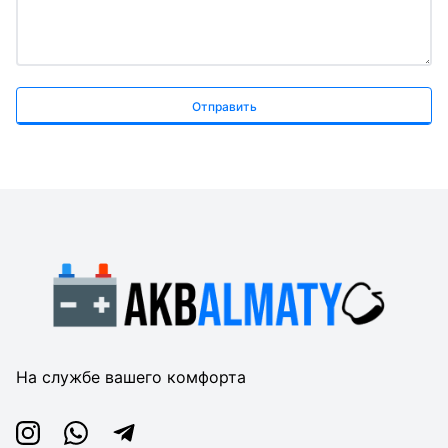
Отправить
На службе вашего комфорта
Instagram
Whatsapp
Telegram