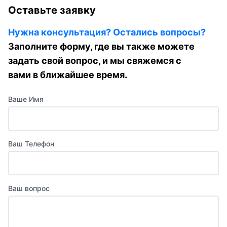
Оставьте заявку
Нужна консультация? Остались вопросы?
Заполните форму, где вы также можете
задать свой вопрос, и мы свяжемся с
вами в ближайшее время.
Ваше Имя
Ваш Телефон
Ваш вопрос