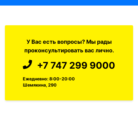
У Вас есть вопросы? Мы рады
проконсультировать вас лично.
+7 747 299 9000
Ежедневно: 8:00-20:00
Шемякина, 290