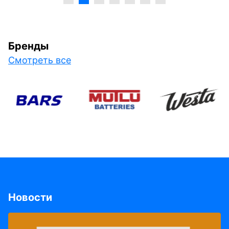
Бренды
Смотреть все
Новости