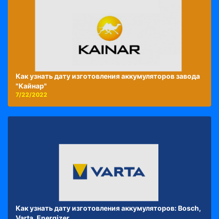
Как узнать дату изготовления аккумуляторов завода
"Кайнар"
7/22/2022
Как узнать дату изготовления аккумуляторов: Bosch,
Varta, Energizer