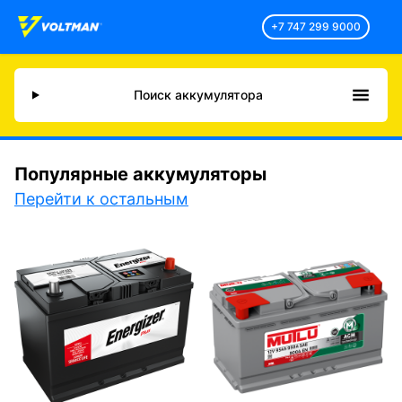
+7 747 299 9000
Поиск аккумулятора
Популярные аккумуляторы
Перейти к остальным