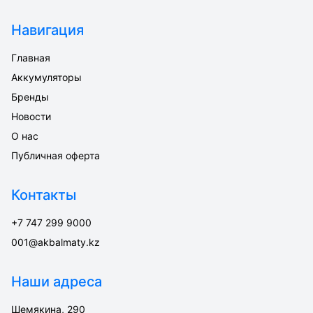
Навигация
Главная
Аккумуляторы
Бренды
Новости
О нас
Публичная оферта
Контакты
+7 747 299 9000
001@akbalmaty.kz
Наши адреса
Шемякина, 290