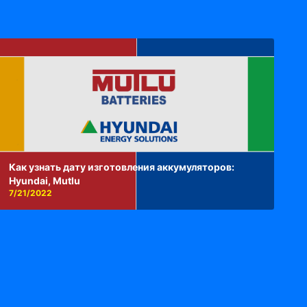
Как узнать дату изготовления аккумуляторов:
Hyundai, Mutlu
7/21/2022