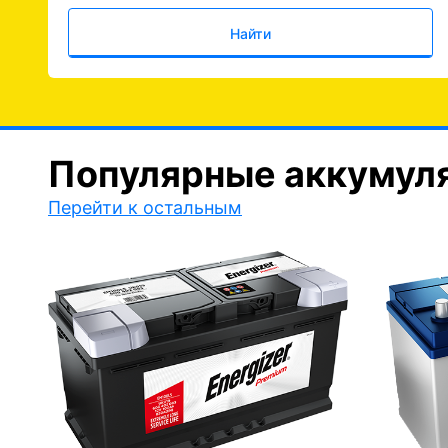
Найти
Популярные аккумул
Перейти к остальным