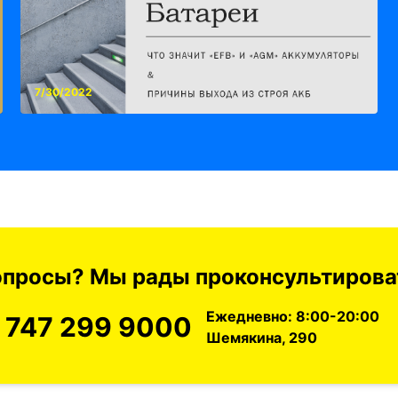
7/30/2022
вопросы? Мы рады проконсультироват
Ежедневно: 8:00-20:00
 747 299 9000
Шемякина, 290