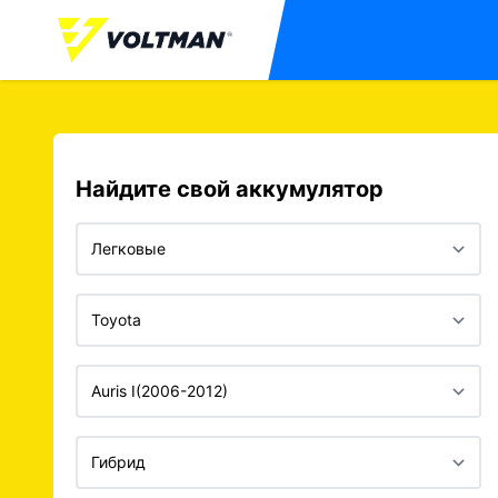
Найдите свой аккумулятор