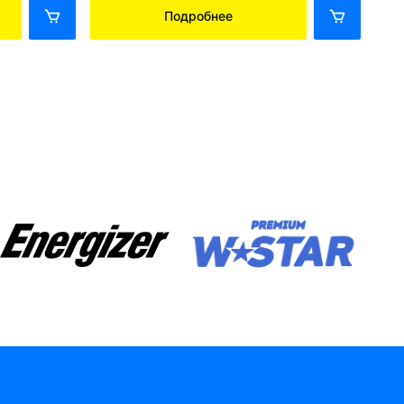
Подробнее