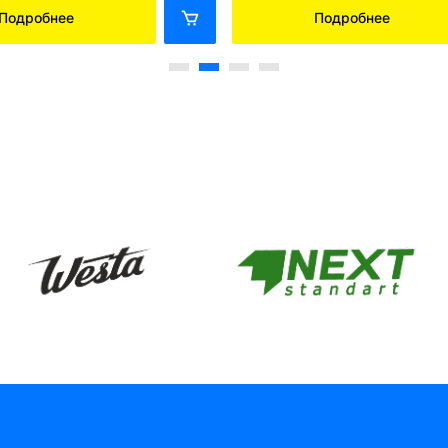
Подробнее
Подробнее