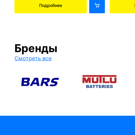
Подробнее
Бренды
Смотреть все