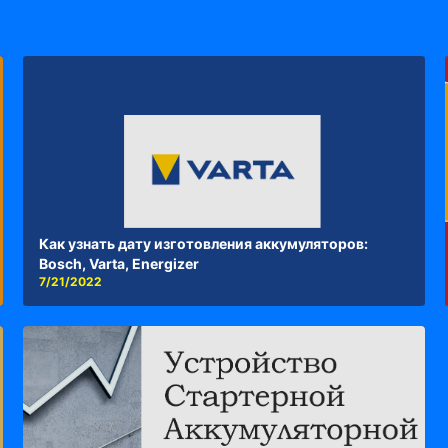
Как узнать дату изготовления аккумуляторов:
Bosch, Varta, Energizer
7/21/2022