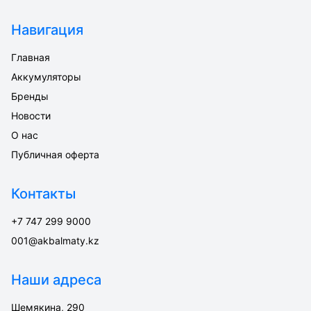
Навигация
Главная
Аккумуляторы
Бренды
Новости
О нас
Публичная оферта
Контакты
+7 747 299 9000
001@akbalmaty.kz
Наши адреса
Шемякина, 290