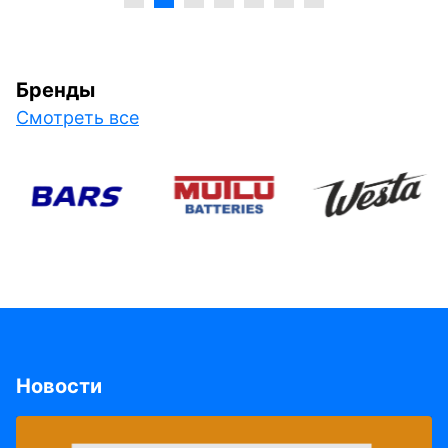
Бренды
Смотреть все
Новости