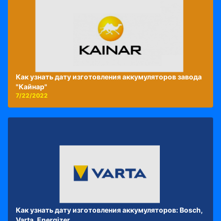
Как узнать дату изготовления аккумуляторов завода
"Кайнар"
7/22/2022
Как узнать дату изготовления аккумуляторов: Bosch,
Varta, Energizer