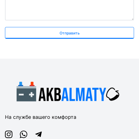
Отправить
На службе вашего комфорта
Instagram
Whatsapp
Telegram