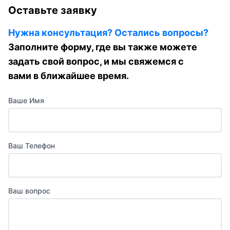
Оставьте заявку
Нужна консультация? Остались вопросы?
Заполните форму, где вы также можете
задать свой вопрос, и мы свяжемся с
вами в ближайшее время.
Ваше Имя
Ваш Телефон
Ваш вопрос