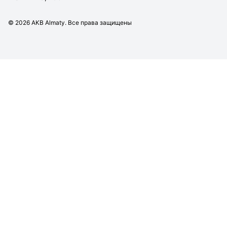
©
2026
AKB Almaty. Все права защищены