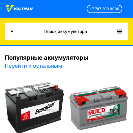
+7 747 299 9000
Поиск аккумулятора
Популярные аккумуляторы
Перейти к остальным