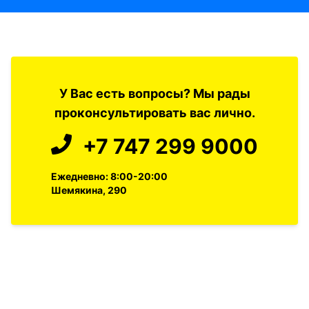
У Вас есть вопросы? Мы рады
проконсультировать вас лично.
+7 747 299 9000
Ежедневно: 8:00-20:00
Шемякина, 290