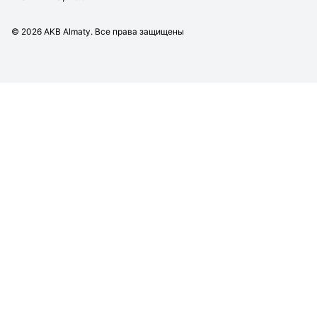
©
2026
AKB Almaty. Все права защищены