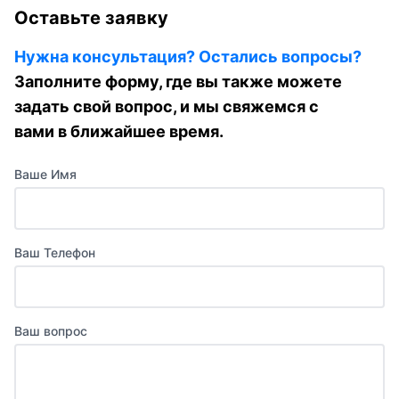
Оставьте заявку
Нужна консультация? Остались вопросы?
Заполните форму, где вы также можете
задать свой вопрос, и мы свяжемся с
вами в ближайшее время.
Ваше Имя
Ваш Телефон
Ваш вопрос