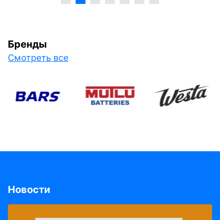
Бренды
Смотреть все
Новости