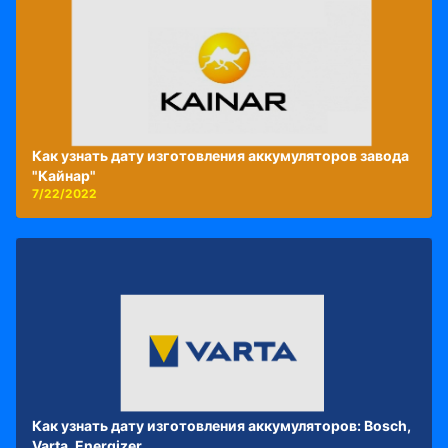
Как узнать дату изготовления аккумуляторов завода
"Кайнар"
7/22/2022
Как узнать дату изготовления аккумуляторов: Bosch,
Varta, Energizer