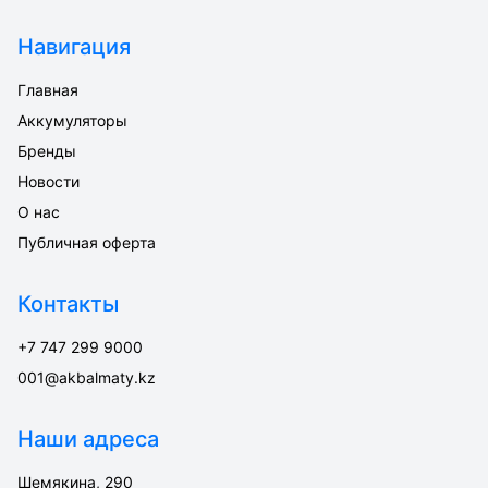
Навигация
Главная
Аккумуляторы
Бренды
Новости
О нас
Публичная оферта
Контакты
+7 747 299 9000
001@akbalmaty.kz
Наши адреса
Шемякина, 290