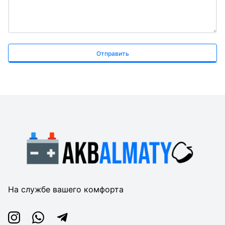
Отправить
На службе вашего комфорта
Instagram
Whatsapp
Telegram