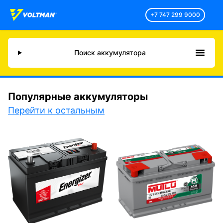
+7 747 299 9000
Поиск аккумулятора
Популярные аккумуляторы
Перейти к остальным