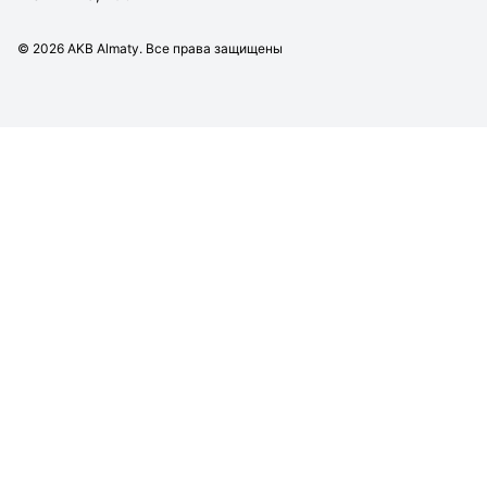
©
2026
AKB Almaty. Все права защищены