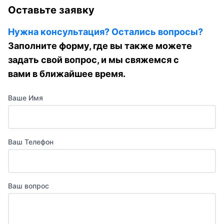
Оставьте заявку
Нужна консультация? Остались вопросы?
Заполните форму, где вы также можете
задать свой вопрос, и мы свяжемся с
вами в ближайшее время.
Ваше Имя
Ваш Телефон
Ваш вопрос