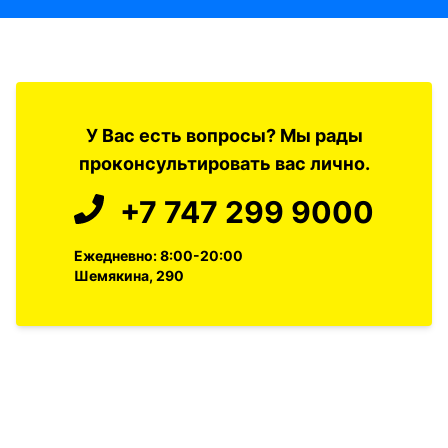
У Вас есть вопросы? Мы рады
проконсультировать вас лично.
+7 747 299 9000
Ежедневно: 8:00-20:00
Шемякина, 290