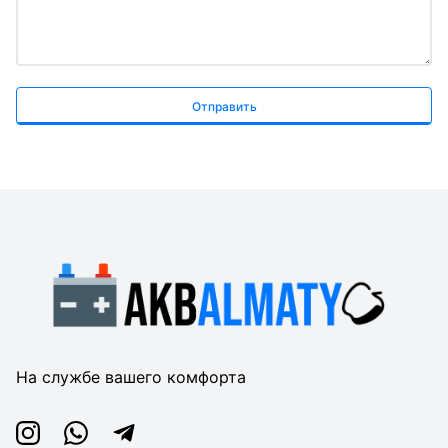
Отправить
На службе вашего комфорта
Instagram
Whatsapp
Telegram