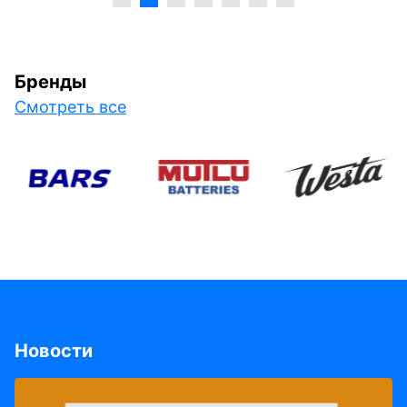
Бренды
Смотреть все
Новости