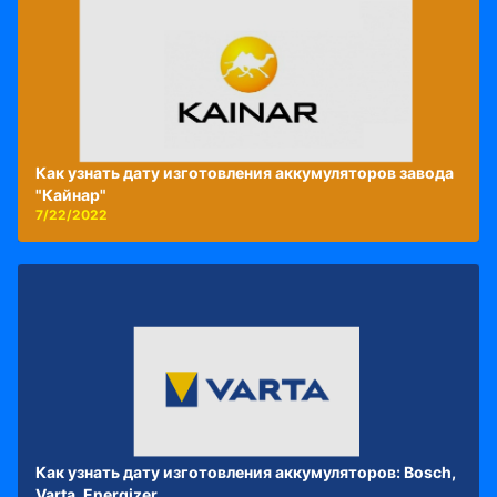
Как узнать дату изготовления аккумуляторов завода
"Кайнар"
7/22/2022
Как узнать дату изготовления аккумуляторов: Bosch,
Varta, Energizer