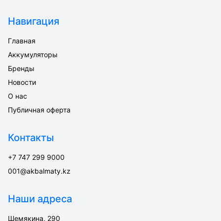
Навигация
Главная
Аккумуляторы
Бренды
Новости
О нас
Публичная оферта
Контакты
+7 747 299 9000
001@akbalmaty.kz
Наши адреса
Шемякина, 290