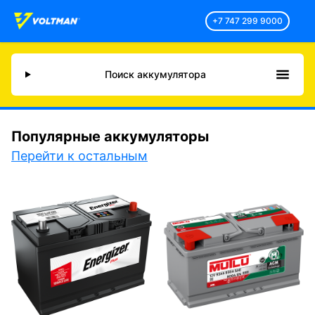
+7 747 299 9000
Поиск аккумулятора
Популярные аккумуляторы
Перейти к остальным