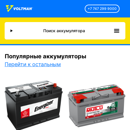
+7 747 299 9000
Поиск аккумулятора
Популярные аккумуляторы
Перейти к остальным