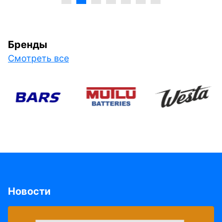
Бренды
Смотреть все
Новости