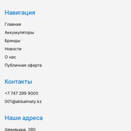
Навигация
Главная
Аккумуляторы
Бренды
Новости
О нас
Публичная оферта
Контакты
+7 747 299 9000
001@akbalmaty.kz
Наши адреса
Шемякина, 290