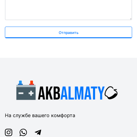
Отправить
На службе вашего комфорта
Instagram
Whatsapp
Telegram