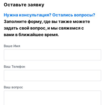
Оставьте заявку
Нужна консультация? Остались вопросы?
Заполните форму, где вы также можете
задать свой вопрос, и мы свяжемся с
вами в ближайшее время.
Ваше Имя
Ваш Телефон
Ваш вопрос