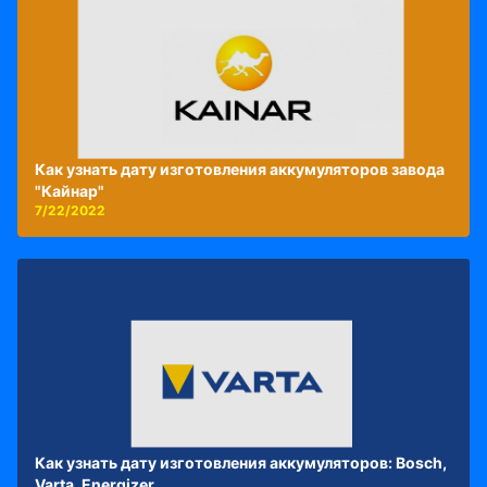
Как узнать дату изготовления аккумуляторов завода
"Кайнар"
7/22/2022
Как узнать дату изготовления аккумуляторов: Bosch,
Varta, Energizer