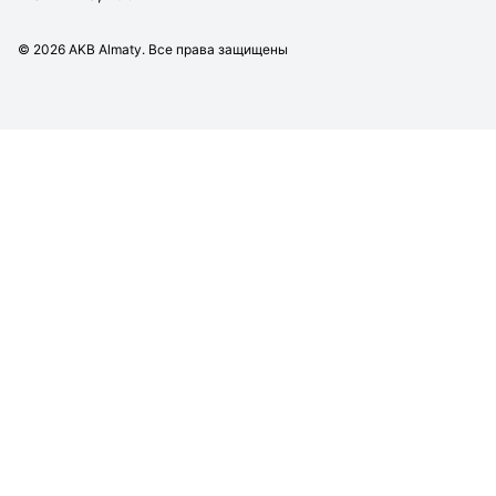
©
2026
AKB Almaty. Все права защищены