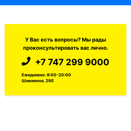
У Вас есть вопросы? Мы рады
проконсультировать вас лично.
+7 747 299 9000
Ежедневно: 8:00-20:00
Шемякина, 290