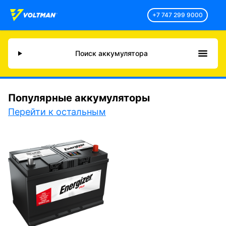
+7 747 299 9000
Поиск аккумулятора
Популярные аккумуляторы
Перейти к остальным