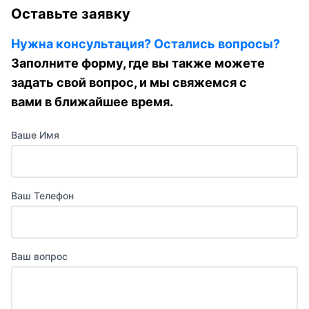
Оставьте заявку
Нужна консультация? Остались вопросы?
Заполните форму, где вы также можете
задать свой вопрос, и мы свяжемся с
вами в ближайшее время.
Ваше Имя
Ваш Телефон
Ваш вопрос