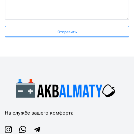
Отправить
На службе вашего комфорта
Instagram
Whatsapp
Telegram