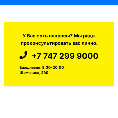
У Вас есть вопросы? Мы рады
проконсультировать вас лично.
+7 747 299 9000
Ежедневно: 8:00-20:00
Шемякина, 290