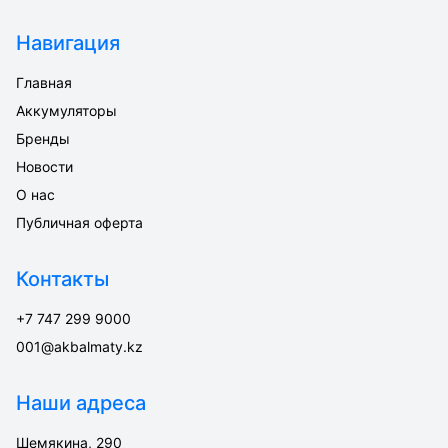
Навигация
Главная
Аккумуляторы
Бренды
Новости
О нас
Публичная оферта
Контакты
+7 747 299 9000
001@akbalmaty.kz
Наши адреса
Шемякина, 290