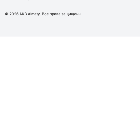
©
2026
AKB Almaty. Все права защищены