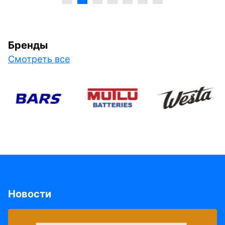
Бренды
Смотреть все
Новости