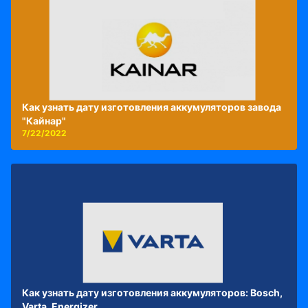
Как узнать дату изготовления аккумуляторов завода
"Кайнар"
7/22/2022
Как узнать дату изготовления аккумуляторов: Bosch,
Varta, Energizer