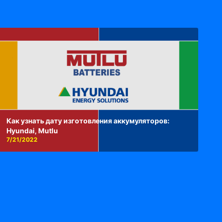
Как узнать дату изготовления аккумуляторов:
Hyundai, Mutlu
7/21/2022