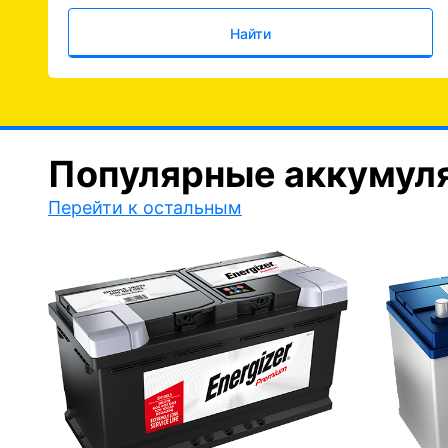
Найти
Популярные аккумул
Перейти к остальным