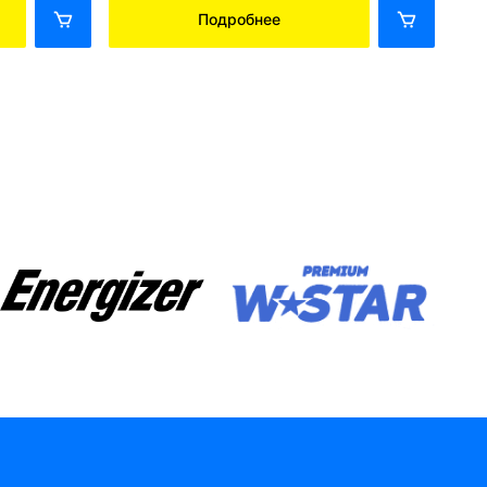
Подробнее