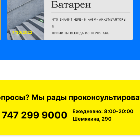
7/30/2022
вопросы? Мы рады проконсультироват
Ежедневно: 8:00-20:00
 747 299 9000
Шемякина, 290