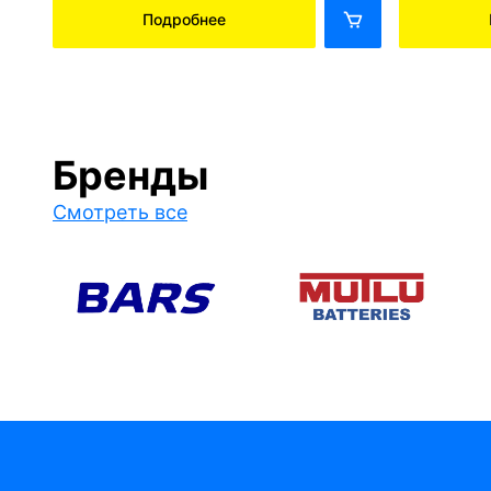
Подробнее
Бренды
Смотреть все