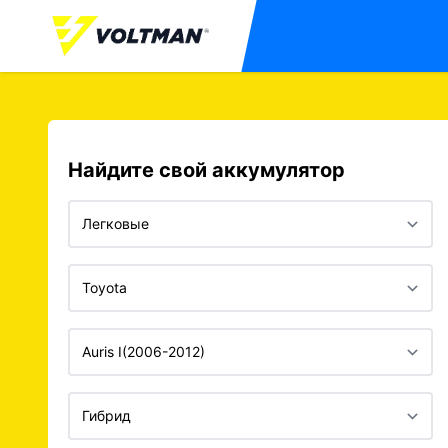
Найдите свой аккумулятор