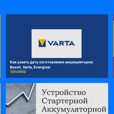
Как узнать дату изготовления аккумуляторов:
Bosch, Varta, Energizer
7/21/2022