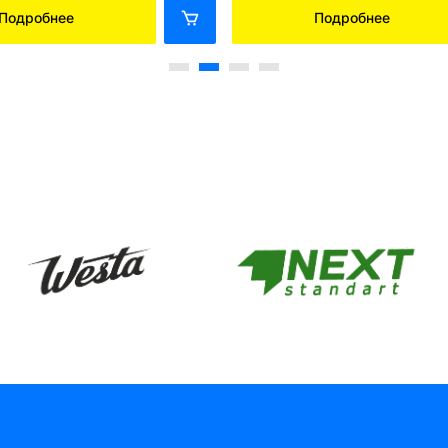
Подробнее
Подробнее