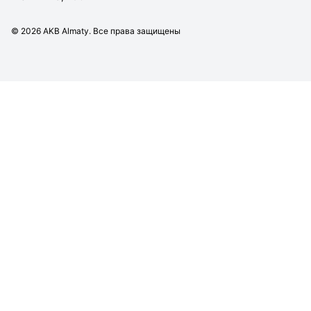
©
2026
AKB Almaty. Все права защищены