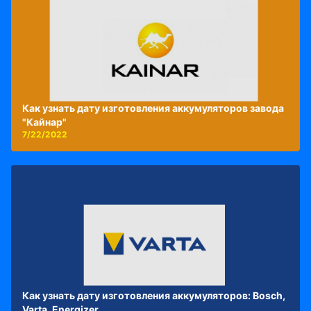
Как узнать дату изготовления аккумуляторов завода
"Кайнар"
7/22/2022
Как узнать дату изготовления аккумуляторов: Bosch,
Varta, Energizer