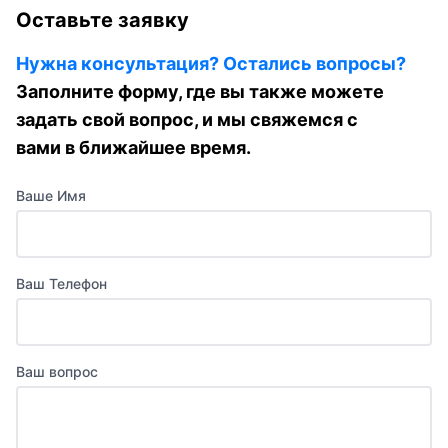
Оставьте заявку
Нужна консультация? Остались вопросы?
Заполните форму, где вы также можете
задать свой вопрос, и мы свяжемся с
вами в ближайшее время.
Ваше Имя
Ваш Телефон
Ваш вопрос