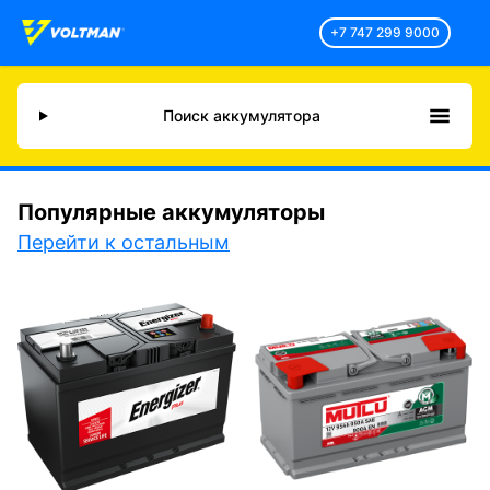
+7 747 299 9000
Поиск аккумулятора
Популярные аккумуляторы
Перейти к остальным