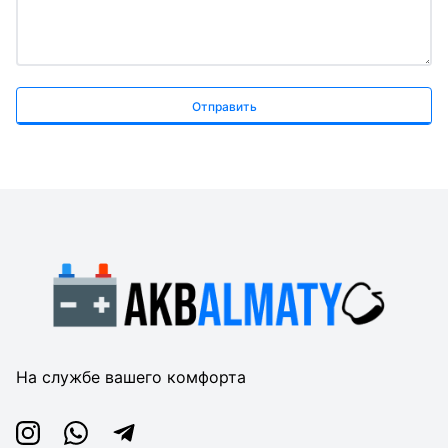
Отправить
На службе вашего комфорта
Instagram
Whatsapp
Telegram