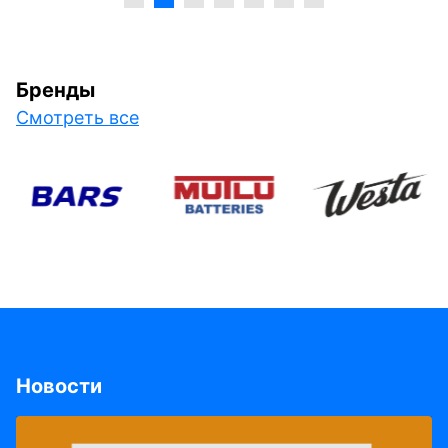
Бренды
Смотреть все
Новости