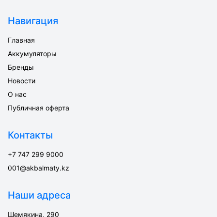
Навигация
Главная
Аккумуляторы
Бренды
Новости
О нас
Публичная оферта
Контакты
+7 747 299 9000
001@akbalmaty.kz
Наши адреса
Шемякина, 290