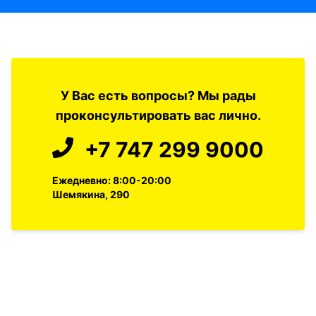
У Вас есть вопросы? Мы рады
проконсультировать вас лично.
+7 747 299 9000
Ежедневно: 8:00-20:00
Шемякина, 290