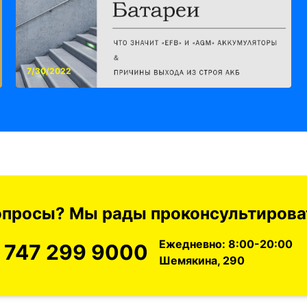
7/30/2022
вопросы? Мы рады проконсультироват
Ежедневно: 8:00-20:00
 747 299 9000
Шемякина, 290