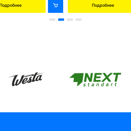
Подробнее
Подробнее