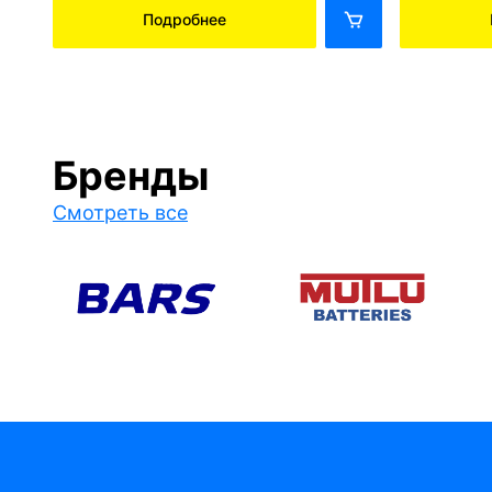
Подробнее
Бренды
Смотреть все