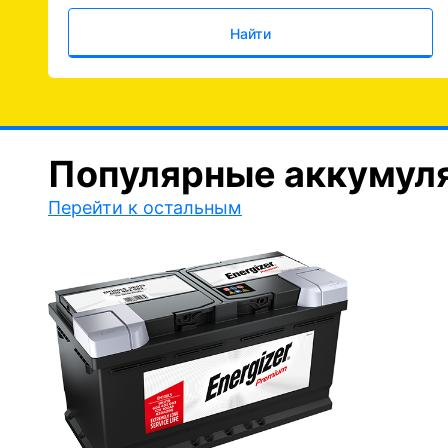
Найти
Популярные аккумул
Перейти к остальным