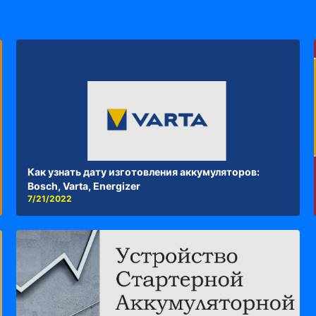
Как узнать дату изготовления аккумуляторов:
Bosch, Varta, Energizer
7/21/2022