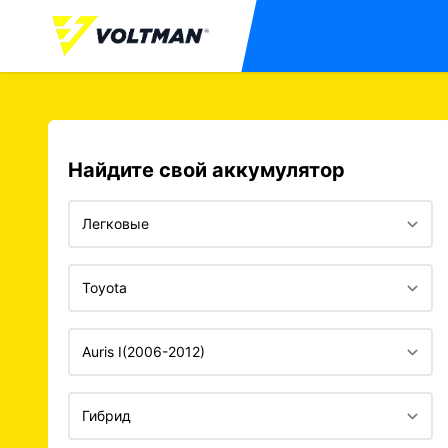
Найдите свой аккумулятор