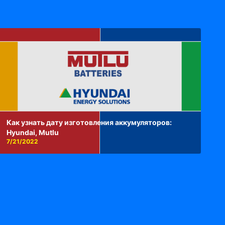
Как узнать дату изготовления аккумуляторов:
Hyundai, Mutlu
7/21/2022