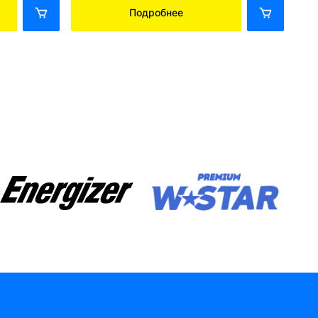
Подробнее