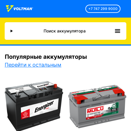
+7 747 299 9000
Поиск аккумулятора
Популярные аккумуляторы
Перейти к остальным