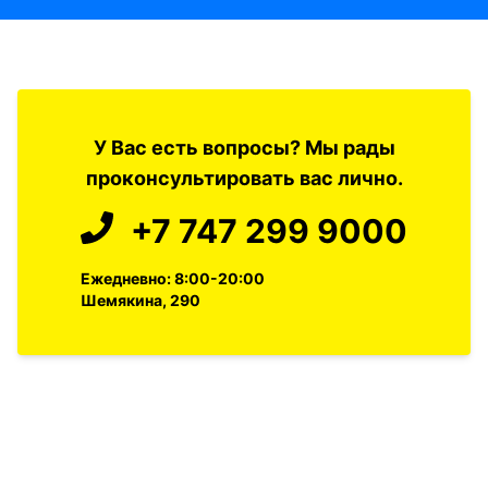
У Вас есть вопросы? Мы рады
проконсультировать вас лично.
+7 747 299 9000
Ежедневно: 8:00-20:00
Шемякина, 290