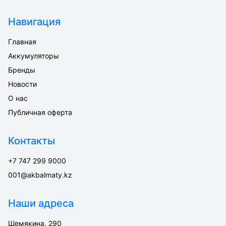
Навигация
Главная
Аккумуляторы
Бренды
Новости
О нас
Публичная оферта
Контакты
+7 747 299 9000
001@akbalmaty.kz
Наши адреса
Шемякина, 290