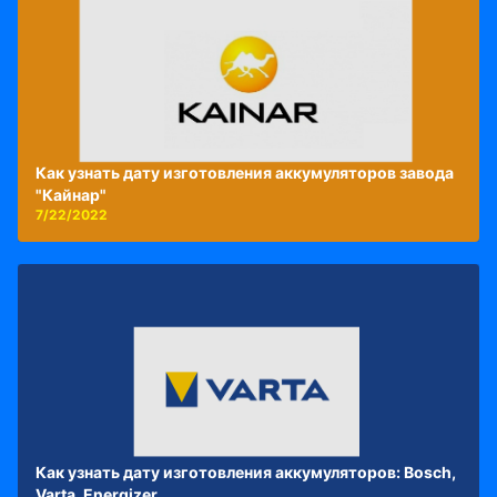
Как узнать дату изготовления аккумуляторов завода
"Кайнар"
7/22/2022
Как узнать дату изготовления аккумуляторов: Bosch,
Varta, Energizer