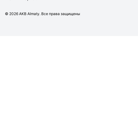
©
2026
AKB Almaty. Все права защищены