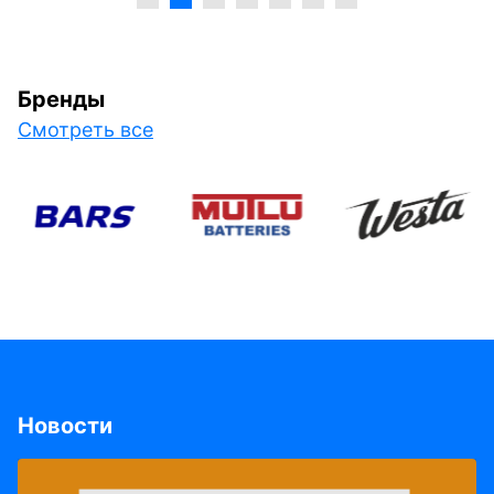
Бренды
Смотреть все
Новости