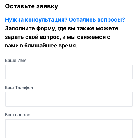
Оставьте заявку
Нужна консультация? Остались вопросы?
Заполните форму, где вы также можете
задать свой вопрос, и мы свяжемся с
вами в ближайшее время.
Ваше Имя
Ваш Телефон
Ваш вопрос