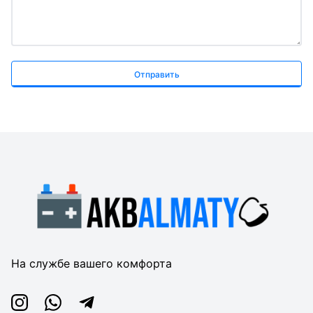
Отправить
На службе вашего комфорта
Instagram
Whatsapp
Telegram