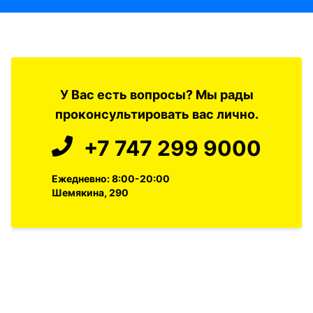
У Вас есть вопросы? Мы рады
проконсультировать вас лично.
+7 747 299 9000
Ежедневно: 8:00-20:00
Шемякина, 290