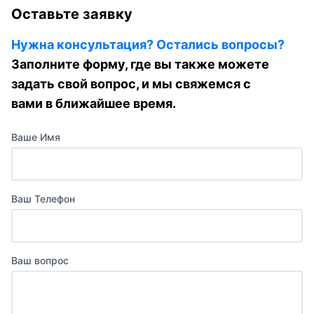
Оставьте заявку
Нужна консультация? Остались вопросы?
Заполните форму, где вы также можете
задать свой вопрос, и мы свяжемся с
вами в ближайшее время.
Ваше Имя
Ваш Телефон
Ваш вопрос