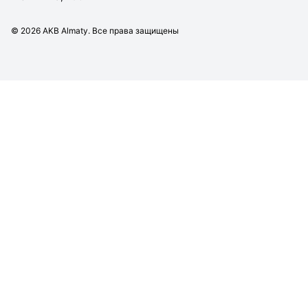
©
2026
AKB Almaty. Все права защищены