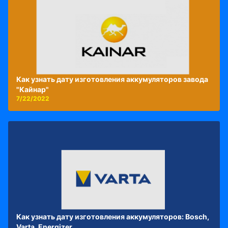
Как узнать дату изготовления аккумуляторов завода
"Кайнар"
7/22/2022
Как узнать дату изготовления аккумуляторов: Bosch,
Varta, Energizer