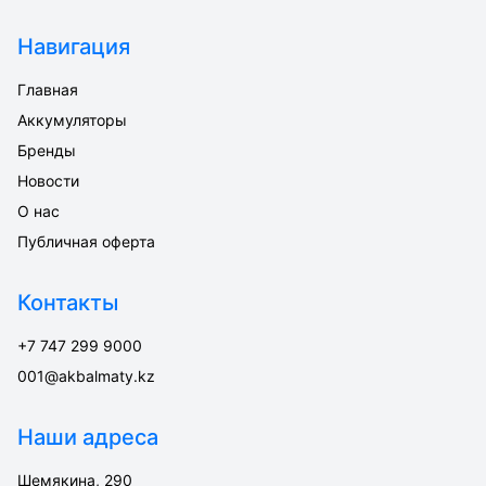
Навигация
Главная
Аккумуляторы
Бренды
Новости
О нас
Публичная оферта
Контакты
+7 747 299 9000
001@akbalmaty.kz
Наши адреса
Шемякина, 290