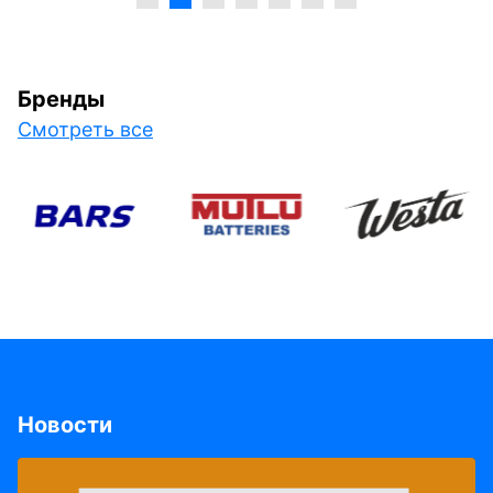
Бренды
Смотреть все
Новости