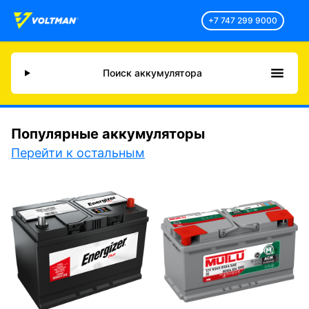
+7 747 299 9000
Поиск аккумулятора
Популярные аккумуляторы
Перейти к остальным