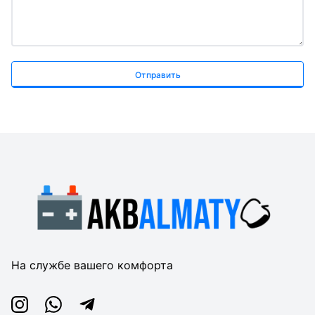
Отправить
На службе вашего комфорта
Instagram
Whatsapp
Telegram