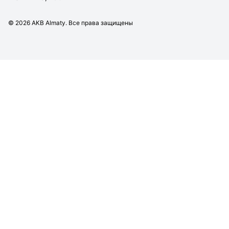
©
2026
AKB Almaty. Все права защищены