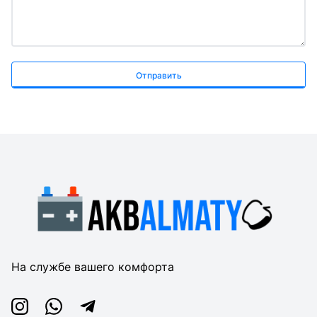
Отправить
На службе вашего комфорта
Instagram
Whatsapp
Telegram