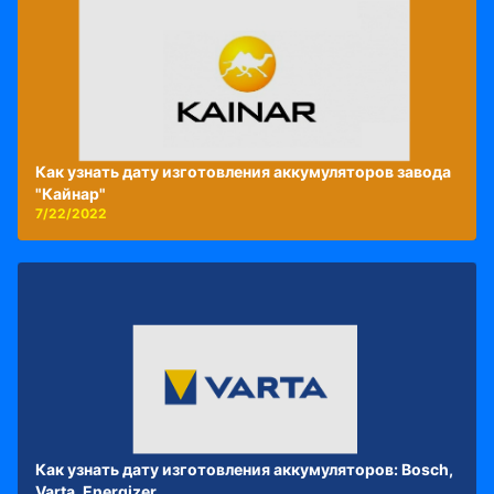
Как узнать дату изготовления аккумуляторов завода
"Кайнар"
7/22/2022
Как узнать дату изготовления аккумуляторов: Bosch,
Varta, Energizer