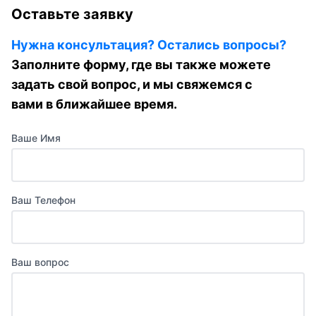
Оставьте заявку
Нужна консультация? Остались вопросы?
Заполните форму, где вы также можете
задать свой вопрос, и мы свяжемся с
вами в ближайшее время.
Ваше Имя
Ваш Телефон
Ваш вопрос