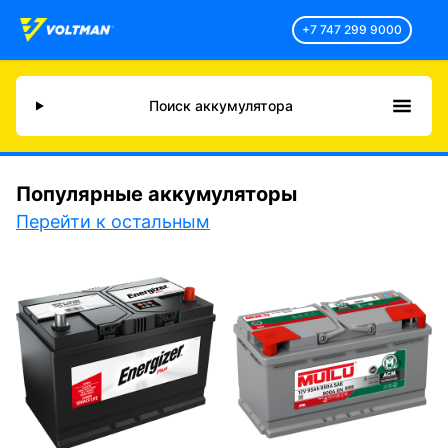
+7 747 299 9000
Поиск аккумулятора
Популярные аккумуляторы
Перейти к остальным