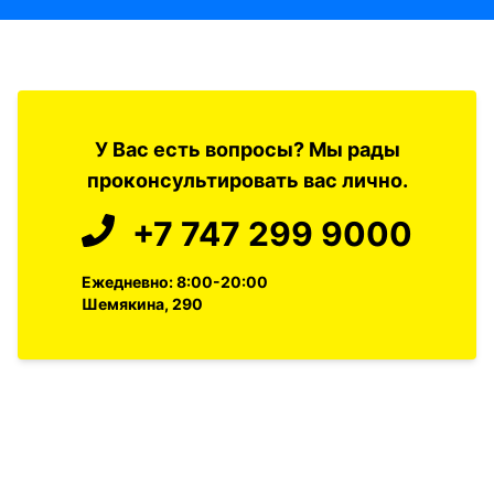
У Вас есть вопросы? Мы рады
проконсультировать вас лично.
+7 747 299 9000
Ежедневно: 8:00-20:00
Шемякина, 290