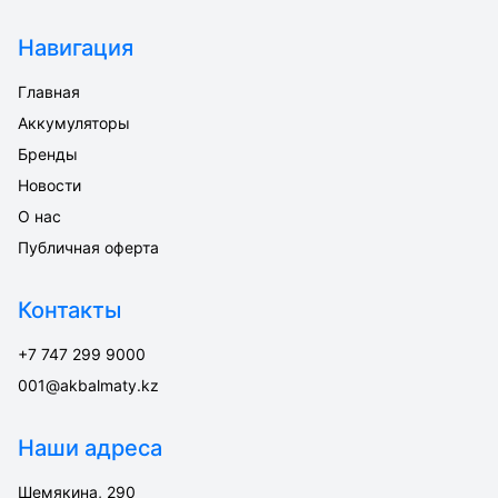
Навигация
Главная
Аккумуляторы
Бренды
Новости
О нас
Публичная оферта
Контакты
+7 747 299 9000
001@akbalmaty.kz
Наши адреса
Шемякина, 290