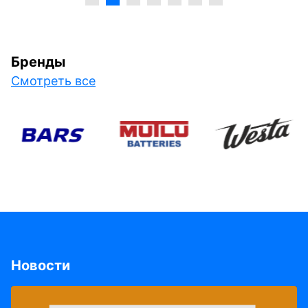
Бренды
Смотреть все
Новости