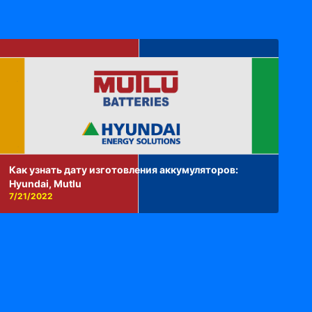
Как узнать дату изготовления аккумуляторов:
Hyundai, Mutlu
7/21/2022