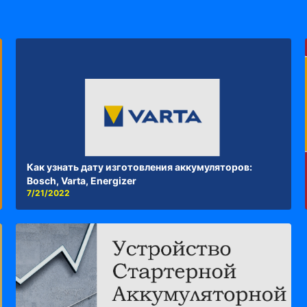
Как узнать дату изготовления аккумуляторов:
Bosch, Varta, Energizer
7/21/2022