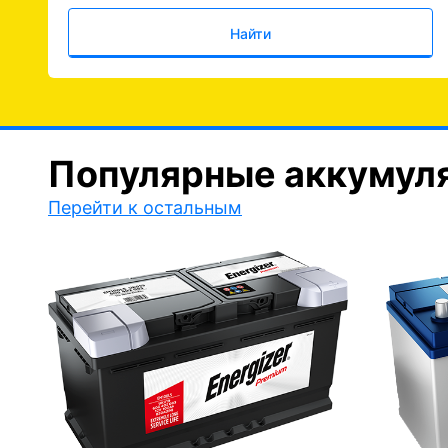
Найти
Популярные аккумул
Перейти к остальным