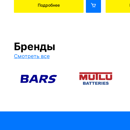
Подробнее
Бренды
Смотреть все