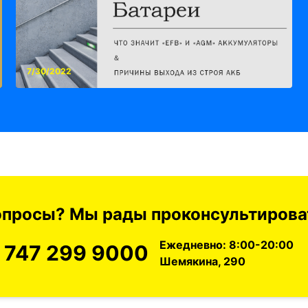
7/30/2022
вопросы? Мы рады проконсультироват
Ежедневно: 8:00-20:00
 747 299 9000
Шемякина, 290