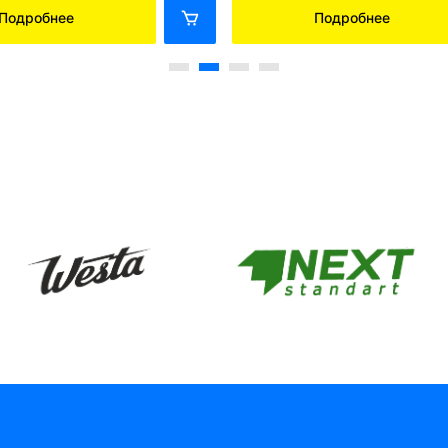
Подробнее
Подробнее