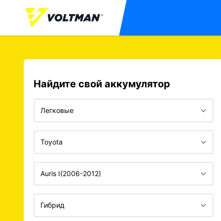
Найдите свой аккумулятор