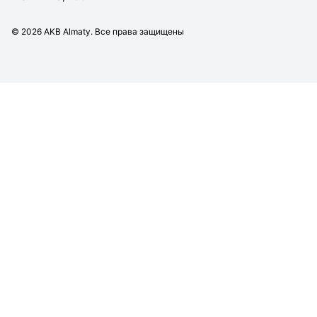
©
2026
AKB Almaty. Все права защищены