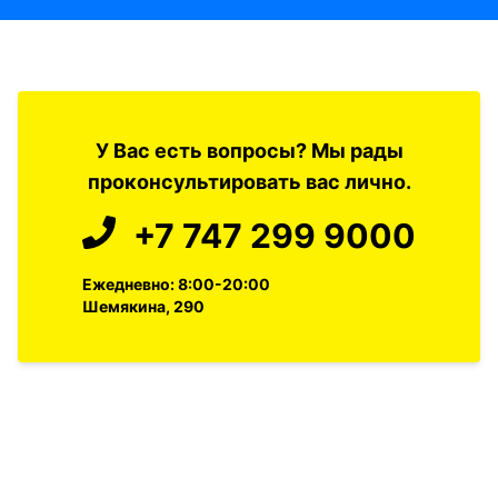
У Вас есть вопросы? Мы рады
проконсультировать вас лично.
+7 747 299 9000
Ежедневно: 8:00-20:00
Шемякина, 290