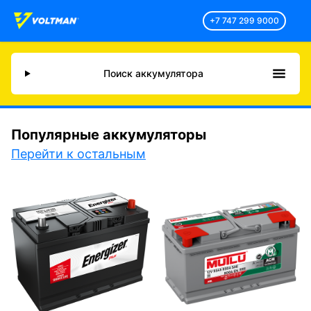
+7 747 299 9000
Поиск аккумулятора
Популярные аккумуляторы
Перейти к остальным