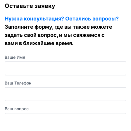
Оставьте заявку
Нужна консультация? Остались вопросы?
Заполните форму, где вы также можете
задать свой вопрос, и мы свяжемся с
вами в ближайшее время.
Ваше Имя
Ваш Телефон
Ваш вопрос