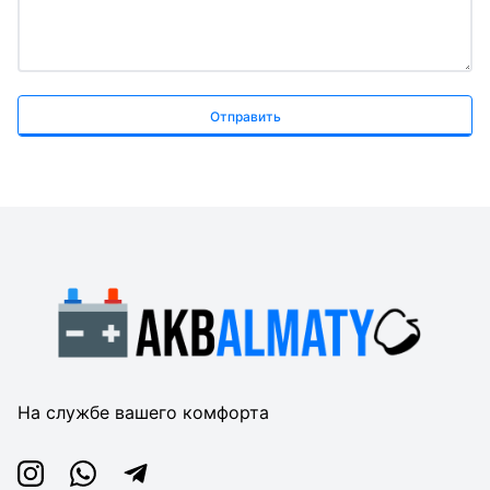
Отправить
На службе вашего комфорта
Instagram
Whatsapp
Telegram