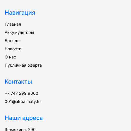
Навигация
Главная
Аккумуляторы
Бренды
Новости
О нас
Публичная оферта
Контакты
+7 747 299 9000
001@akbalmaty.kz
Наши адреса
Шемякина, 290