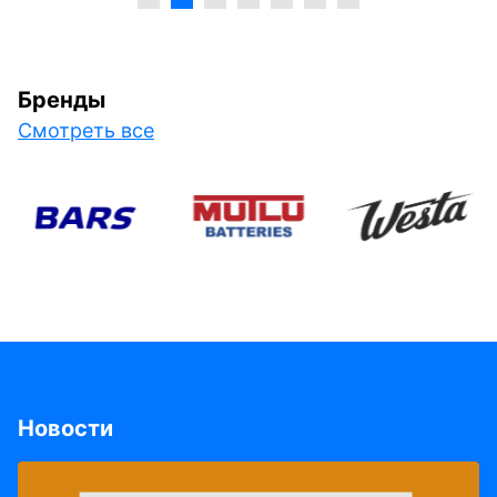
Бренды
Смотреть все
Новости