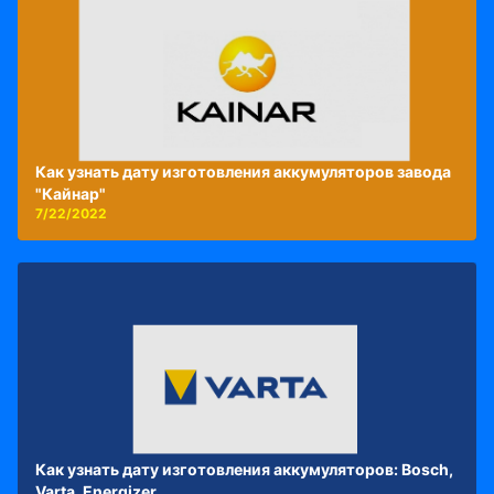
Как узнать дату изготовления аккумуляторов завода
"Кайнар"
7/22/2022
Как узнать дату изготовления аккумуляторов: Bosch,
Varta, Energizer