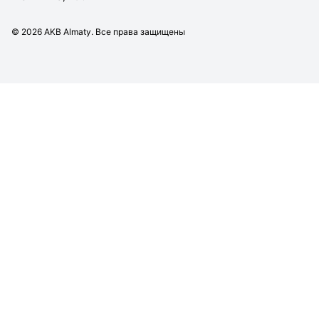
©
2026
AKB Almaty. Все права защищены