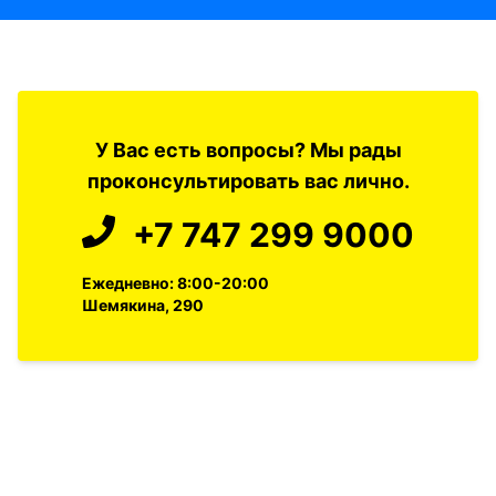
У Вас есть вопросы? Мы рады
проконсультировать вас лично.
+7 747 299 9000
Ежедневно: 8:00-20:00
Шемякина, 290