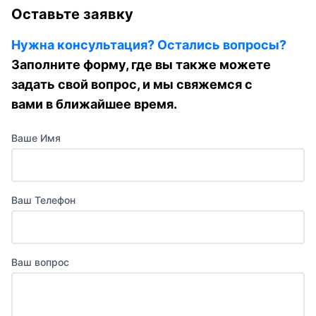
Оставьте заявку
Нужна консультация? Остались вопросы?
Заполните форму, где вы также можете
задать свой вопрос, и мы свяжемся с
вами в ближайшее время.
Ваше Имя
Ваш Телефон
Ваш вопрос