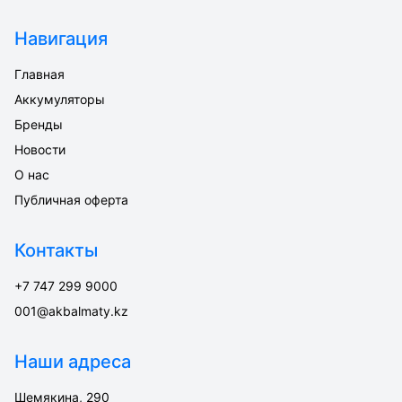
Навигация
Главная
Аккумуляторы
Бренды
Новости
О нас
Публичная оферта
Контакты
+7 747 299 9000
001@akbalmaty.kz
Наши адреса
Шемякина, 290