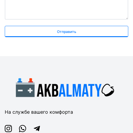
Отправить
На службе вашего комфорта
Instagram
Whatsapp
Telegram