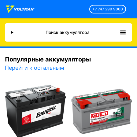
+7 747 299 9000
Поиск аккумулятора
Популярные аккумуляторы
Перейти к остальным