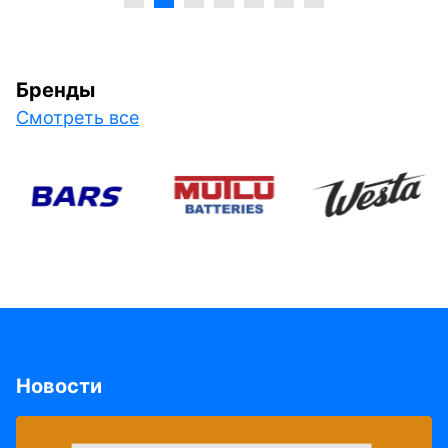
Бренды
Смотреть все
Новости