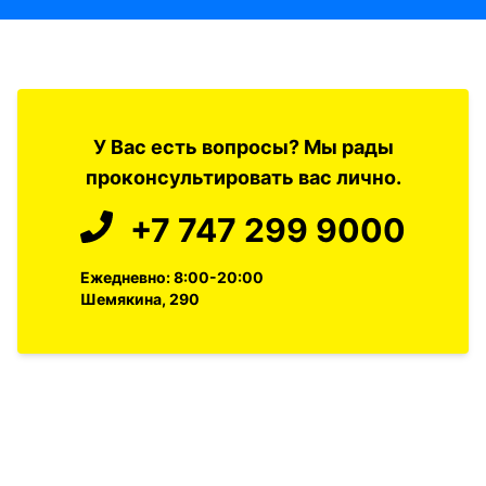
У Вас есть вопросы? Мы рады
проконсультировать вас лично.
+7 747 299 9000
Ежедневно: 8:00-20:00
Шемякина, 290