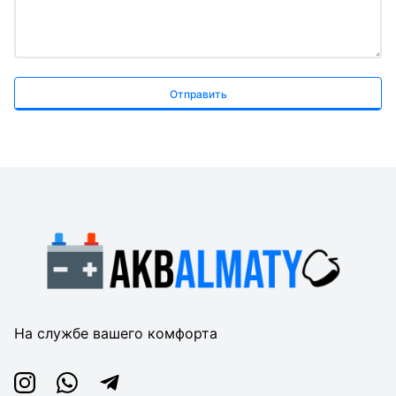
Отправить
На службе вашего комфорта
Instagram
Whatsapp
Telegram