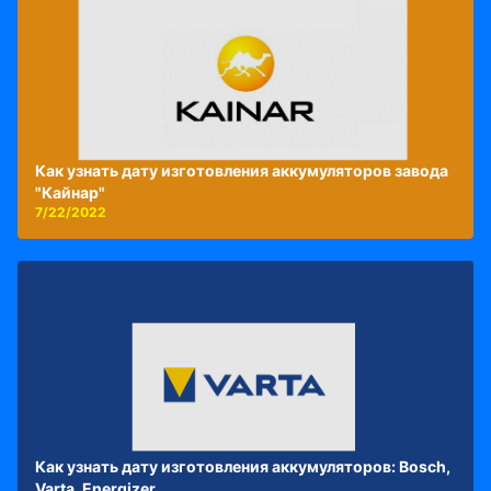
Как узнать дату изготовления аккумуляторов завода
"Кайнар"
7/22/2022
Как узнать дату изготовления аккумуляторов: Bosch,
Varta, Energizer