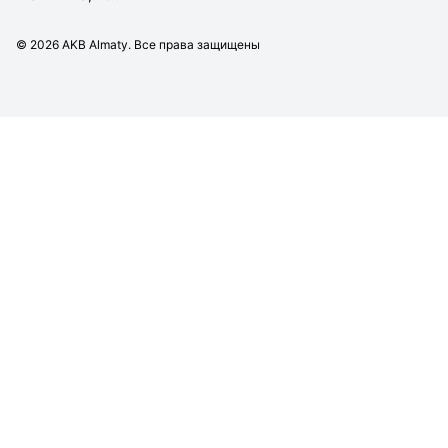
©
2026
AKB Almaty. Все права защищены