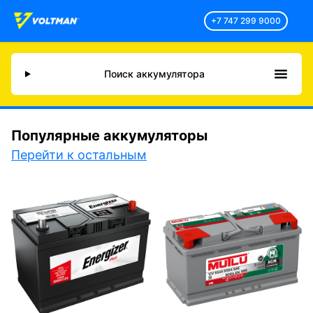
+7 747 299 9000
Поиск аккумулятора
Популярные аккумуляторы
Перейти к остальным