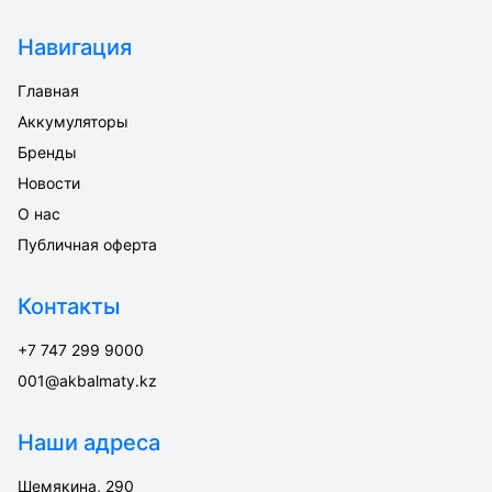
Навигация
Главная
Аккумуляторы
Бренды
Новости
О нас
Публичная оферта
Контакты
+7 747 299 9000
001@akbalmaty.kz
Наши адреса
Шемякина, 290