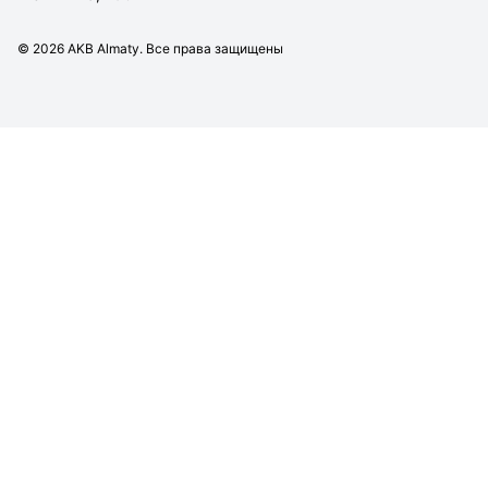
©
2026
AKB Almaty. Все права защищены