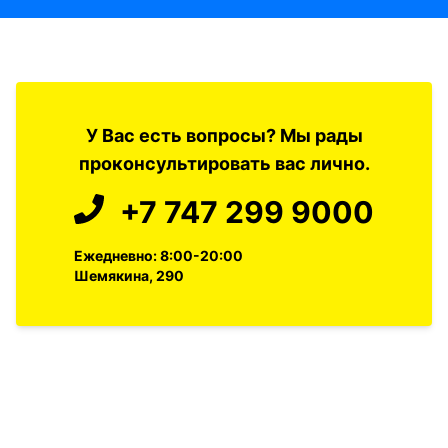
У Вас есть вопросы? Мы рады
проконсультировать вас лично.
+7 747 299 9000
Ежедневно: 8:00-20:00
Шемякина, 290