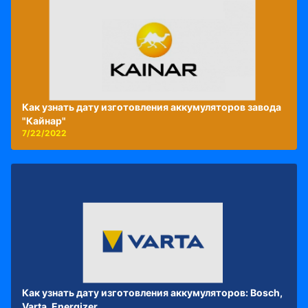
Как узнать дату изготовления аккумуляторов завода
"Кайнар"
7/22/2022
Как узнать дату изготовления аккумуляторов: Bosch,
Varta, Energizer