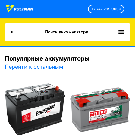
+7 747 299 9000
Поиск аккумулятора
Популярные аккумуляторы
Перейти к остальным