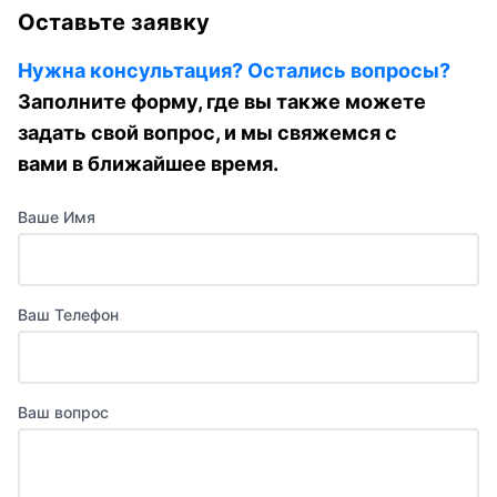
Оставьте заявку
Нужна консультация? Остались вопросы?
Заполните форму, где вы также можете
задать свой вопрос, и мы свяжемся с
вами в ближайшее время.
Ваше Имя
Ваш Телефон
Ваш вопрос