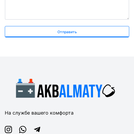
Отправить
На службе вашего комфорта
Instagram
Whatsapp
Telegram