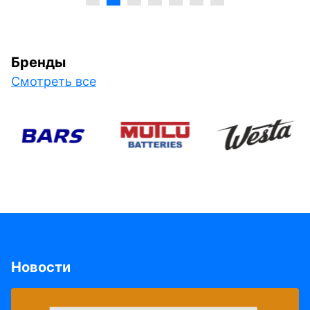
Бренды
Смотреть все
Новости