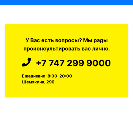
У Вас есть вопросы? Мы рады
проконсультировать вас лично.
+7 747 299 9000
Ежедневно: 8:00-20:00
Шемякина, 290