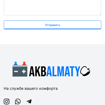
Отправить
На службе вашего комфорта
Instagram
Whatsapp
Telegram