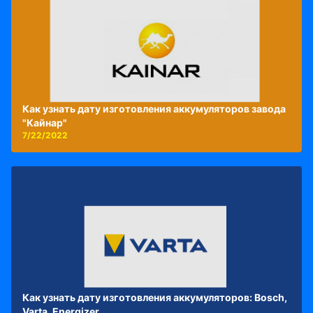
Как узнать дату изготовления аккумуляторов завода
"Кайнар"
7/22/2022
Как узнать дату изготовления аккумуляторов: Bosch,
Varta, Energizer