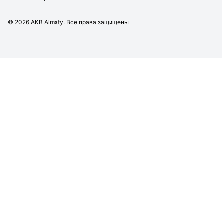
©
2026
AKB Almaty. Все права защищены