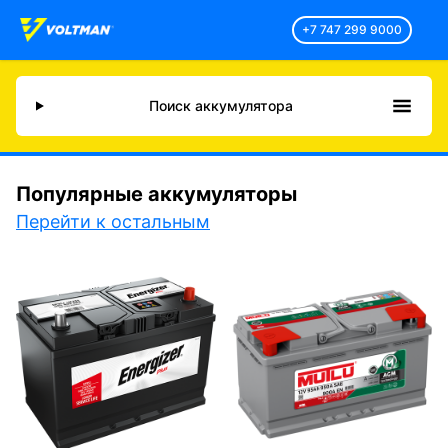
+7 747 299 9000
Поиск аккумулятора
Популярные аккумуляторы
Перейти к остальным