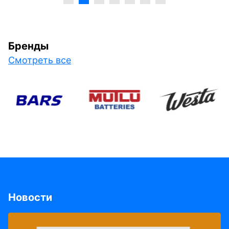
Бренды
Смотреть все
Новости