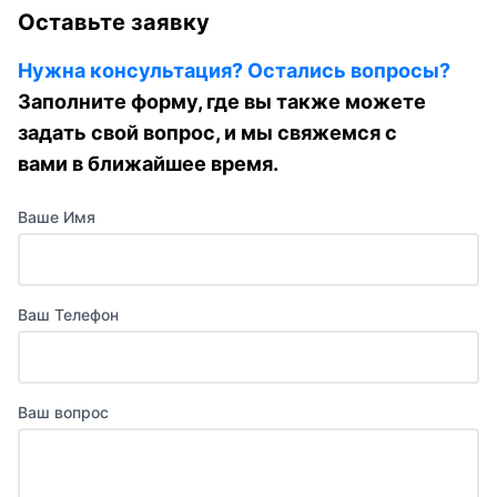
Оставьте заявку
Нужна консультация? Остались вопросы?
Заполните форму, где вы также можете
задать свой вопрос, и мы свяжемся с
вами в ближайшее время.
Ваше Имя
Ваш Телефон
Ваш вопрос