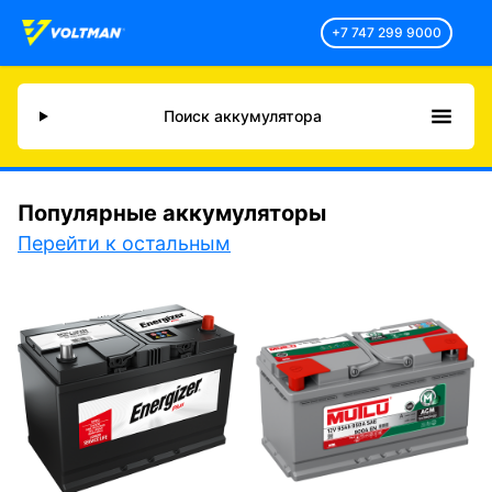
+7 747 299 9000
Поиск аккумулятора
Популярные аккумуляторы
Перейти к остальным