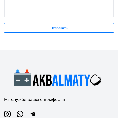
Отправить
На службе вашего комфорта
Instagram
Whatsapp
Telegram