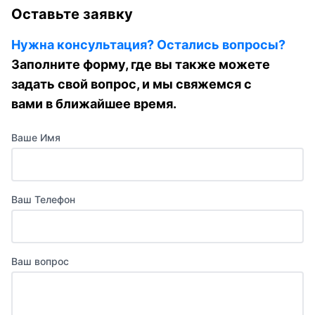
Оставьте заявку
Нужна консультация? Остались вопросы?
Заполните форму, где вы также можете
задать свой вопрос, и мы свяжемся с
вами в ближайшее время.
Ваше Имя
Ваш Телефон
Ваш вопрос