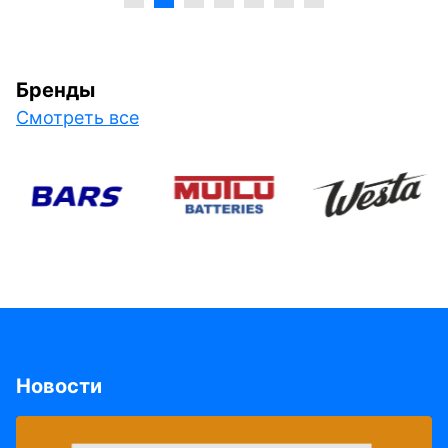
Бренды
Смотреть все
Новости