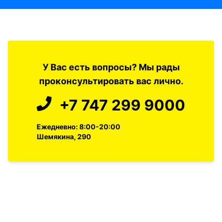
У Вас есть вопросы? Мы рады
проконсультировать вас лично.
+7 747 299 9000
Ежедневно: 8:00-20:00
Шемякина, 290