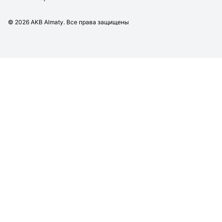
©
2026
AKB Almaty. Все права защищены