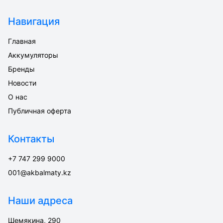
Навигация
Главная
Аккумуляторы
Бренды
Новости
О нас
Публичная оферта
Контакты
+7 747 299 9000
001@akbalmaty.kz
Наши адреса
Шемякина, 290