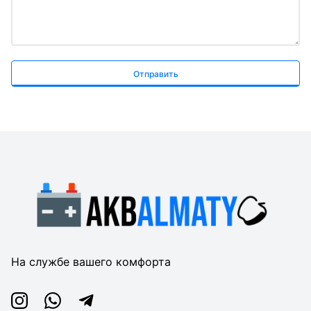
Отправить
На службе вашего комфорта
Instagram
Whatsapp
Telegram