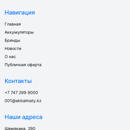
Навигация
Главная
Аккумуляторы
Бренды
Новости
О нас
Публичная оферта
Контакты
+7 747 299 9000
001@akbalmaty.kz
Наши адреса
Шемякина, 290