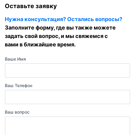
Оставьте заявку
Нужна консультация? Остались вопросы?
Заполните форму, где вы также можете
задать свой вопрос, и мы свяжемся с
вами в ближайшее время.
Ваше Имя
Ваш Телефон
Ваш вопрос