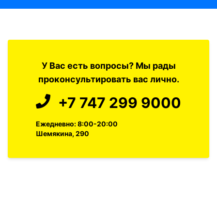
У Вас есть вопросы? Мы рады
проконсультировать вас лично.
+7 747 299 9000
Ежедневно: 8:00-20:00
Шемякина, 290