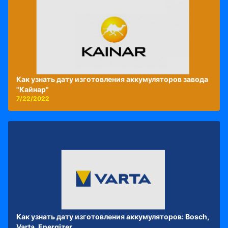
Как узнать дату изготовления аккумуляторов завода
"Кайнар"
7/22/2022
Как узнать дату изготовления аккумуляторов: Bosch,
Varta, Energizer