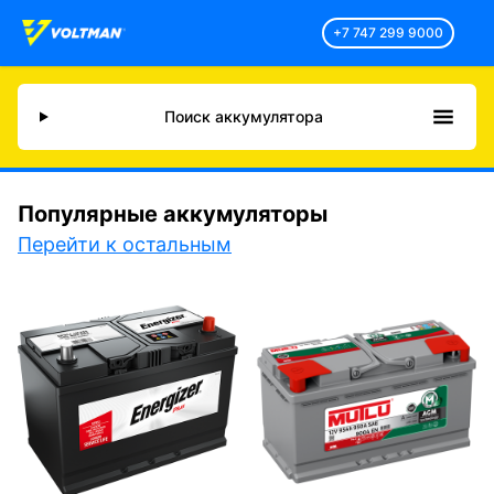
+7 747 299 9000
Поиск аккумулятора
Популярные аккумуляторы
Перейти к остальным