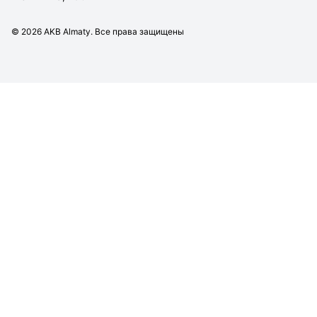
©
2026
AKB Almaty. Все права защищены