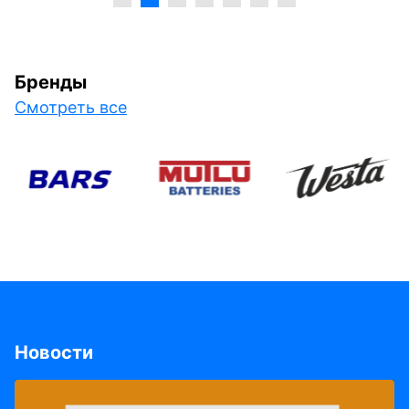
Бренды
Смотреть все
Новости