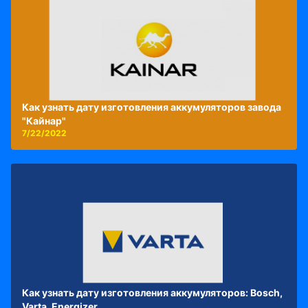
Как узнать дату изготовления аккумуляторов завода
"Кайнар"
7/22/2022
Как узнать дату изготовления аккумуляторов: Bosch,
Varta, Energizer