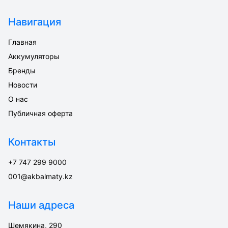
Навигация
Главная
Аккумуляторы
Бренды
Новости
О нас
Публичная оферта
Контакты
+7 747 299 9000
001@akbalmaty.kz
Наши адреса
Шемякина, 290