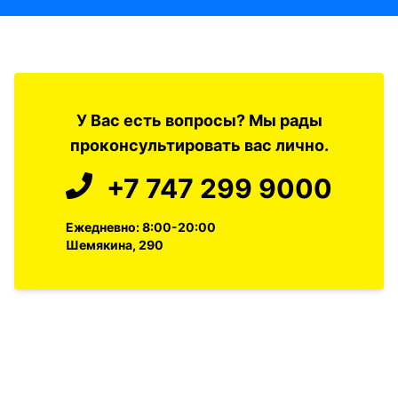
У Вас есть вопросы? Мы рады
проконсультировать вас лично.
+7 747 299 9000
Ежедневно: 8:00-20:00
Шемякина, 290