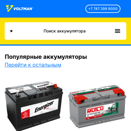
+7 747 299 9000
Поиск аккумулятора
Популярные аккумуляторы
Перейти к остальным