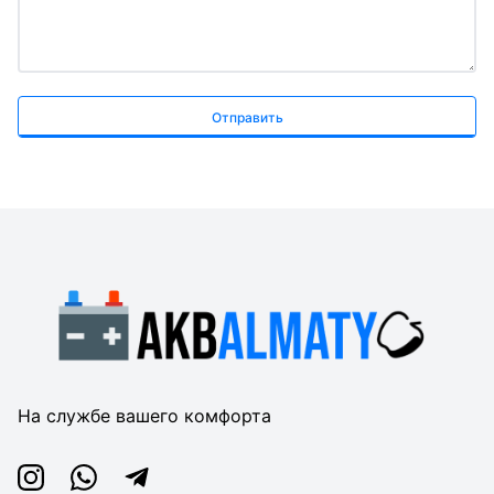
Отправить
На службе вашего комфорта
Instagram
Whatsapp
Telegram