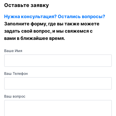
Оставьте заявку
Нужна консультация? Остались вопросы?
Заполните форму, где вы также можете
задать свой вопрос, и мы свяжемся с
вами в ближайшее время.
Ваше Имя
Ваш Телефон
Ваш вопрос