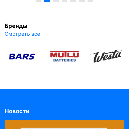
Бренды
Смотреть все
Новости