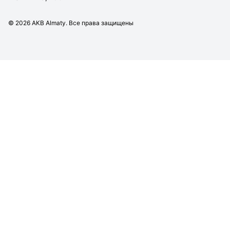
©
2026
AKB Almaty. Все права защищены