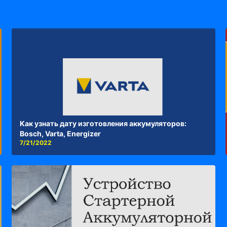
Как узнать дату изготовления аккумуляторов:
Bosch, Varta, Energizer
7/21/2022