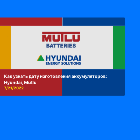
Как узнать дату изготовления аккумуляторов:
Hyundai, Mutlu
7/21/2022