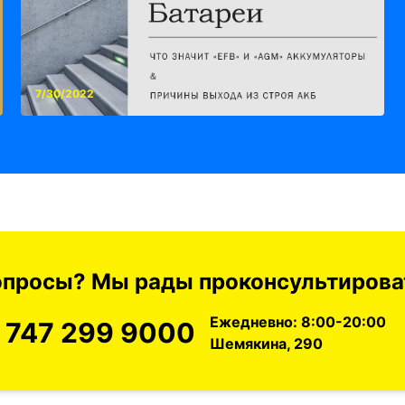
7/30/2022
вопросы? Мы рады проконсультироват
Ежедневно: 8:00-20:00
 747 299 9000
Шемякина, 290