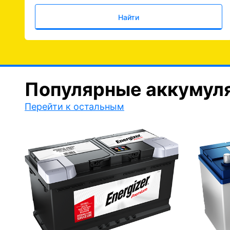
Найти
Популярные аккумул
Перейти к остальным