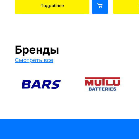
Подробнее
Бренды
Смотреть все