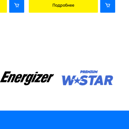
Подробнее