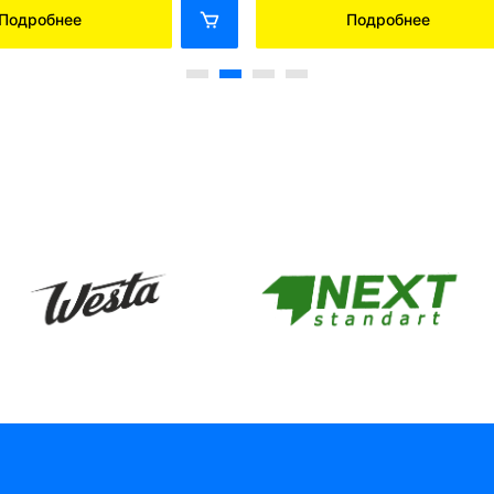
Подробнее
Подробнее