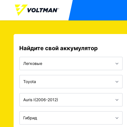
Найдите свой аккумулятор