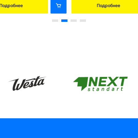
Подробнее
Подробнее