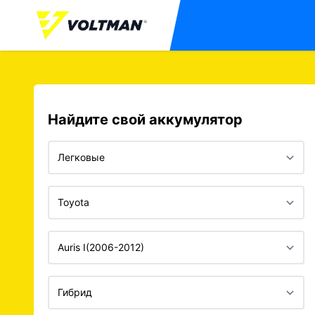
Найдите свой аккумулятор