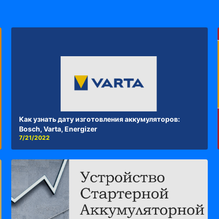
Как узнать дату изготовления аккумуляторов:
Bosch, Varta, Energizer
7/21/2022