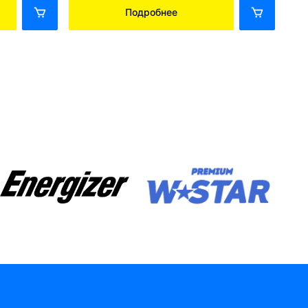
Подробнее