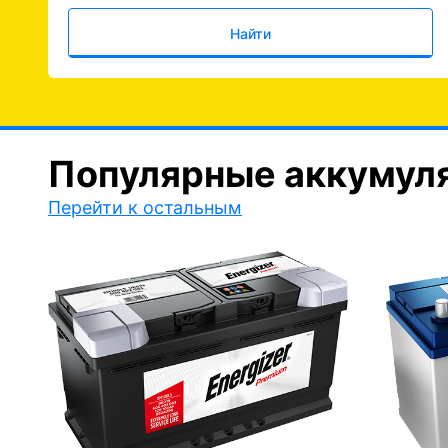
Найти
Популярные аккумул
Перейти к остальным