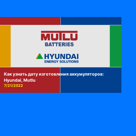
Как узнать дату изготовления аккумуляторов:
Hyundai, Mutlu
7/21/2022