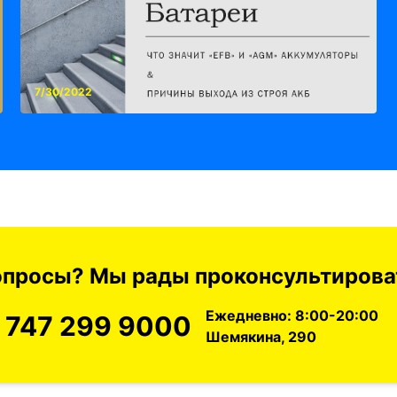
7/30/2022
вопросы? Мы рады проконсультироват
Ежедневно: 8:00-20:00
 747 299 9000
Шемякина, 290