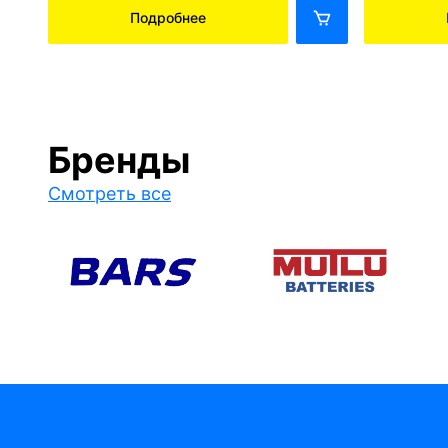
Подробнее
Бренды
Смотреть все