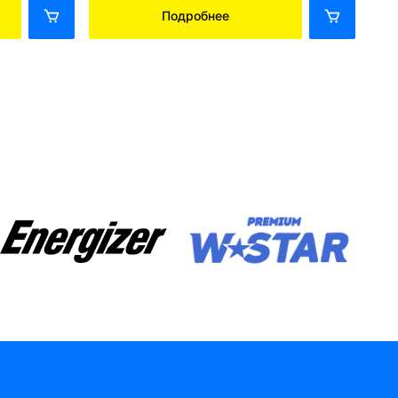
Подробнее