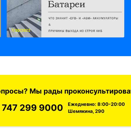
7/30/2022
вопросы? Мы рады проконсультироват
Ежедневно: 8:00-20:00
 747 299 9000
Шемякина, 290