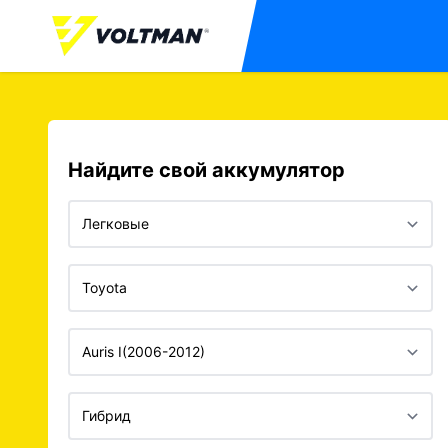
Найдите свой аккумулятор