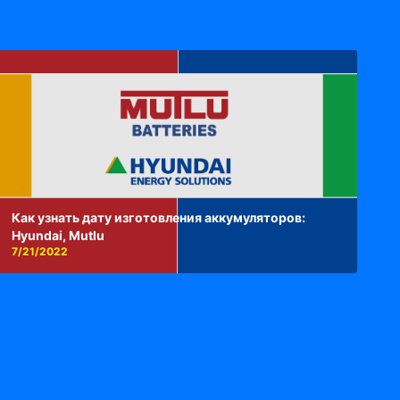
Как узнать дату изготовления аккумуляторов:
Hyundai, Mutlu
7/21/2022