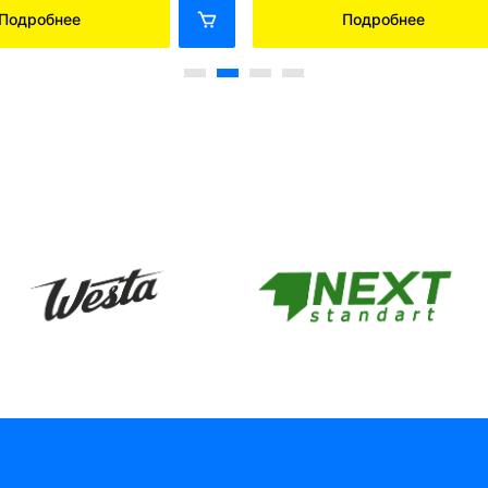
Подробнее
Подробнее