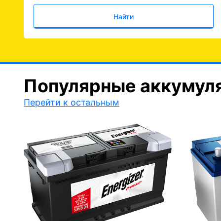
Найти
Популярные аккумул
Перейти к остальным