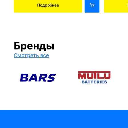
Подробнее
Бренды
Смотреть все