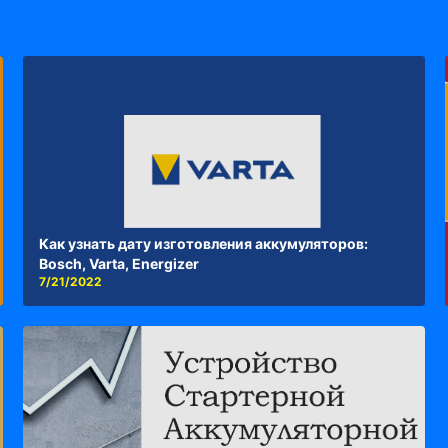
Как узнать дату изготовления аккумуляторов:
Bosch, Varta, Energizer
7/21/2022