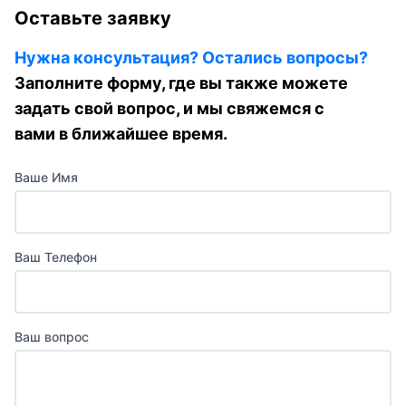
Оставьте заявку
Нужна консультация? Остались вопросы?
Заполните форму, где вы также можете
задать свой вопрос, и мы свяжемся с
вами в ближайшее время.
Ваше Имя
Ваш Телефон
Ваш вопрос