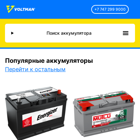
+7 747 299 9000
Поиск аккумулятора
Популярные аккумуляторы
Перейти к остальным