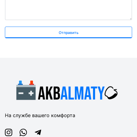
Отправить
На службе вашего комфорта
Instagram
Whatsapp
Telegram