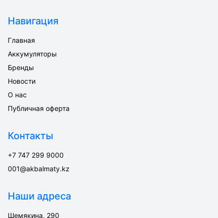
Навигация
Главная
Аккумуляторы
Бренды
Новости
О нас
Публичная оферта
Контакты
+7 747 299 9000
001@akbalmaty.kz
Наши адреса
Шемякина, 290