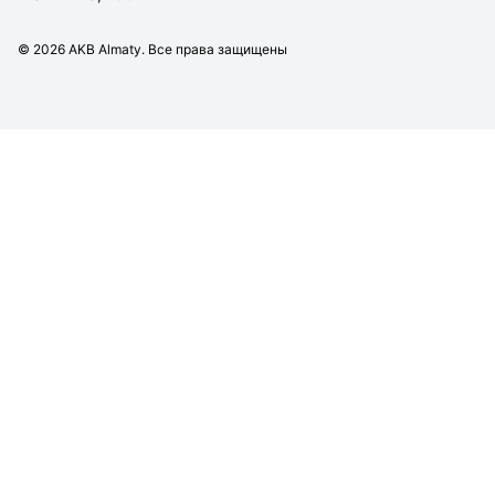
©
2026
AKB Almaty. Все права защищены