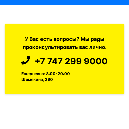
У Вас есть вопросы? Мы рады
проконсультировать вас лично.
+7 747 299 9000
Ежедневно: 8:00-20:00
Шемякина, 290