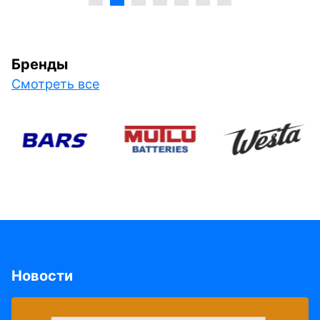
Бренды
Смотреть все
Новости