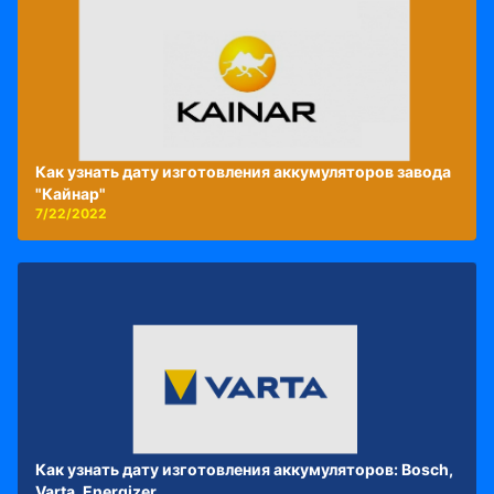
Как узнать дату изготовления аккумуляторов завода
"Кайнар"
7/22/2022
Как узнать дату изготовления аккумуляторов: Bosch,
Varta, Energizer