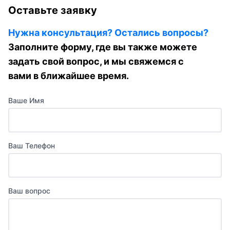
Оставьте заявку
Нужна консультация? Остались вопросы?
Заполните форму, где вы также можете
задать свой вопрос, и мы свяжемся с
вами в ближайшее время.
Ваше Имя
Ваш Телефон
Ваш вопрос