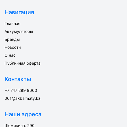
Навигация
Главная
Аккумуляторы
Бренды
Новости
О нас
Публичная оферта
Контакты
+7 747 299 9000
001@akbalmaty.kz
Наши адреса
Шемякина, 290