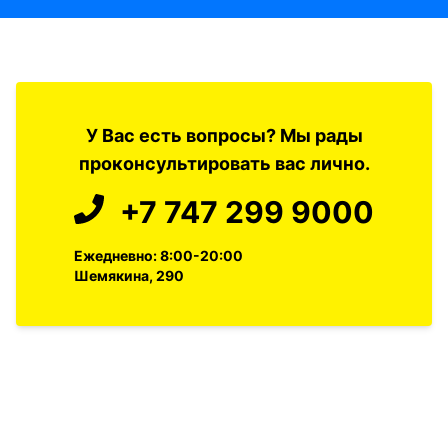
У Вас есть вопросы? Мы рады
проконсультировать вас лично.
+7 747 299 9000
Ежедневно: 8:00-20:00
Шемякина, 290