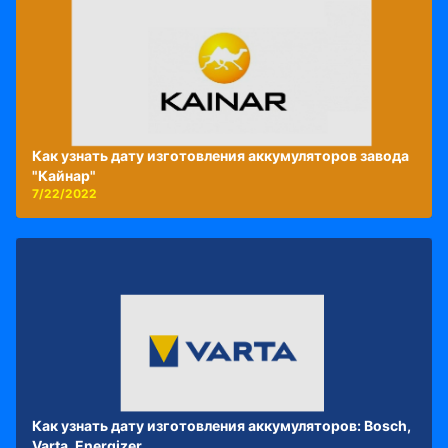
Как узнать дату изготовления аккумуляторов завода
"Кайнар"
7/22/2022
Как узнать дату изготовления аккумуляторов: Bosch,
Varta, Energizer