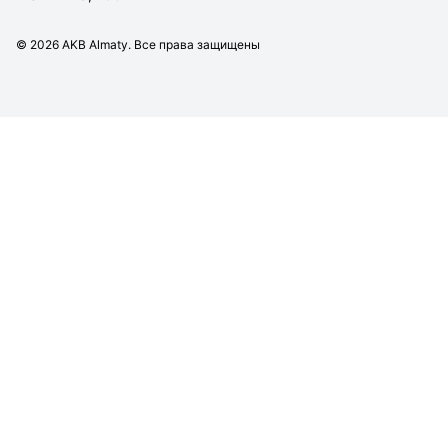
©
2026
AKB Almaty. Все права защищены