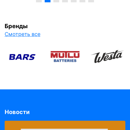
Бренды
Смотреть все
Новости