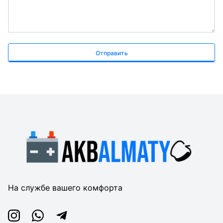
Отправить
На службе вашего комфорта
Instagram
Whatsapp
Telegram