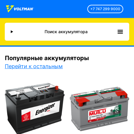
+7 747 299 9000
Поиск аккумулятора
Популярные аккумуляторы
Перейти к остальным