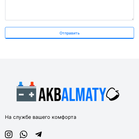
Отправить
На службе вашего комфорта
Instagram
Whatsapp
Telegram