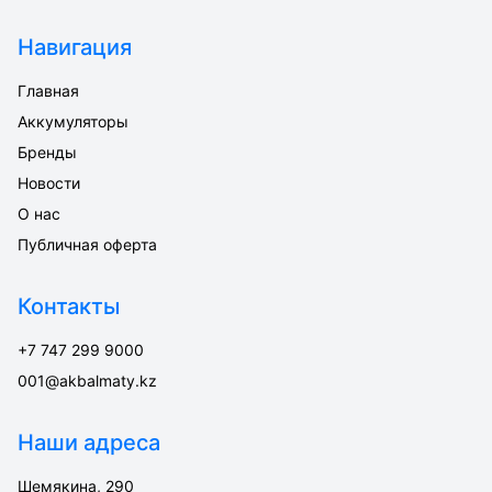
Навигация
Главная
Аккумуляторы
Бренды
Новости
О нас
Публичная оферта
Контакты
+7 747 299 9000
001@akbalmaty.kz
Наши адреса
Шемякина, 290