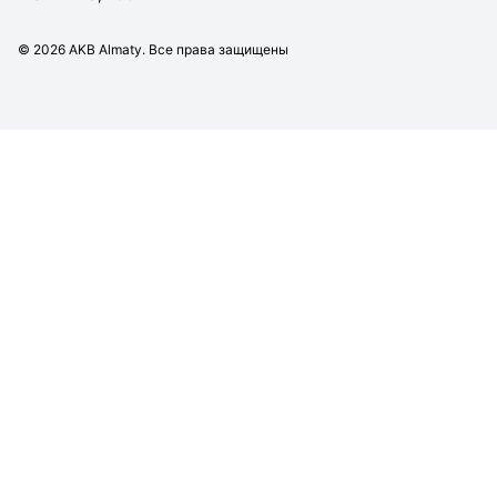
©
2026
AKB Almaty. Все права защищены