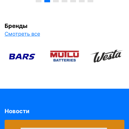
Бренды
Смотреть все
Новости