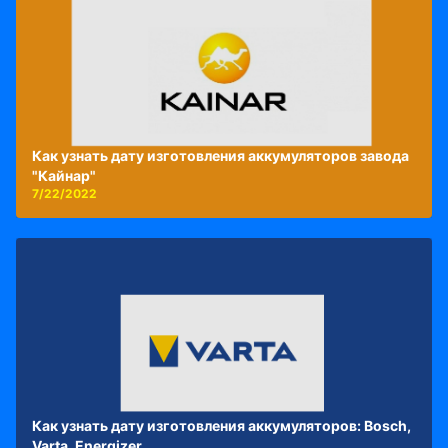
Как узнать дату изготовления аккумуляторов завода
"Кайнар"
7/22/2022
Как узнать дату изготовления аккумуляторов: Bosch,
Varta, Energizer