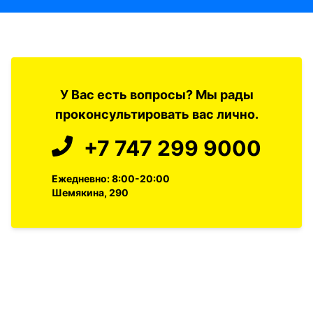
У Вас есть вопросы? Мы рады
проконсультировать вас лично.
+7 747 299 9000
Ежедневно: 8:00-20:00
Шемякина, 290