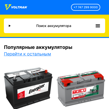
+7 747 299 9000
Поиск аккумулятора
Популярные аккумуляторы
Перейти к остальным