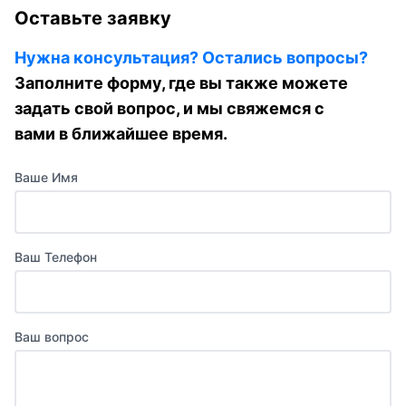
Оставьте заявку
Нужна консультация? Остались вопросы?
Заполните форму, где вы также можете
задать свой вопрос, и мы свяжемся с
вами в ближайшее время.
Ваше Имя
Ваш Телефон
Ваш вопрос