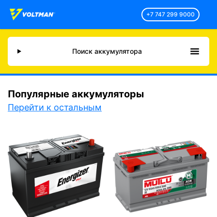
+7 747 299 9000
Поиск аккумулятора
Популярные аккумуляторы
Перейти к остальным