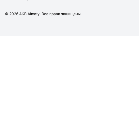
©
2026
AKB Almaty. Все права защищены