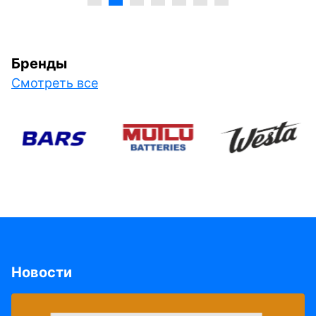
Бренды
Смотреть все
Новости