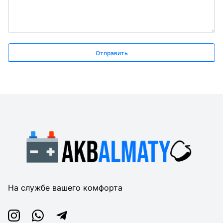
Отправить
На службе вашего комфорта
Instagram
Whatsapp
Telegram