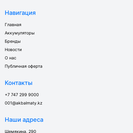
Навигация
Главная
Аккумуляторы
Бренды
Новости
О нас
Публичная оферта
Контакты
+7 747 299 9000
001@akbalmaty.kz
Наши адреса
Шемякина, 290