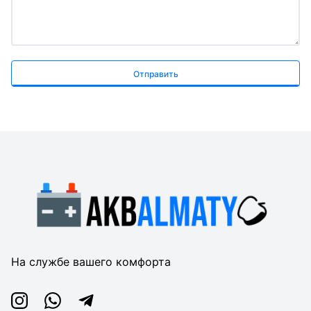
Отправить
На службе вашего комфорта
Instagram
Whatsapp
Telegram