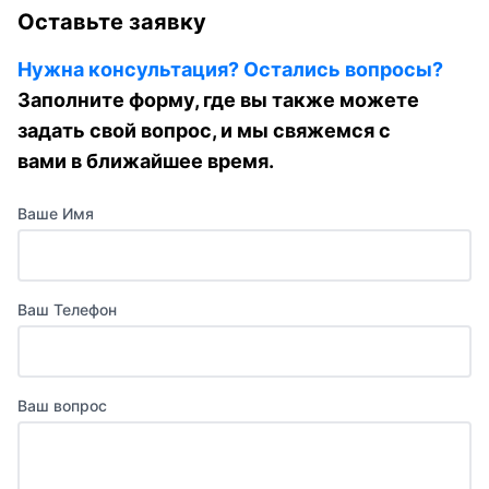
Оставьте заявку
Нужна консультация? Остались вопросы?
Заполните форму, где вы также можете
задать свой вопрос, и мы свяжемся с
вами в ближайшее время.
Ваше Имя
Ваш Телефон
Ваш вопрос