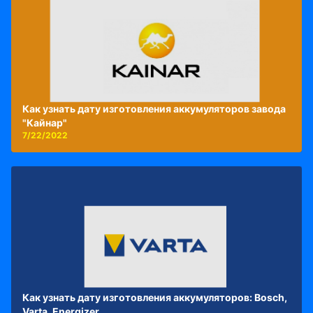
Как узнать дату изготовления аккумуляторов завода
"Кайнар"
7/22/2022
Как узнать дату изготовления аккумуляторов: Bosch,
Varta, Energizer