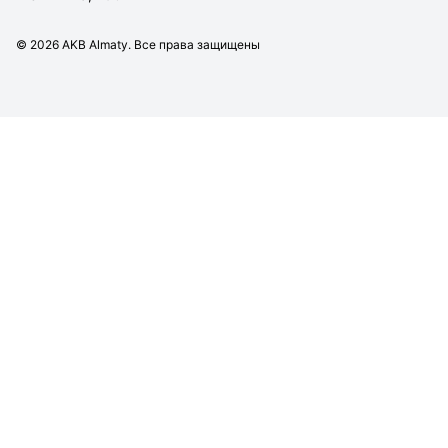
©
2026
AKB Almaty. Все права защищены