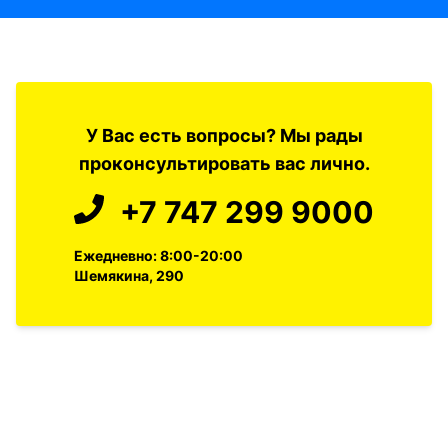
У Вас есть вопросы? Мы рады
проконсультировать вас лично.
+7 747 299 9000
Ежедневно: 8:00-20:00
Шемякина, 290