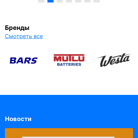
Бренды
Смотреть все
Новости