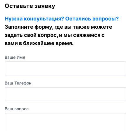
Оставьте заявку
Нужна консультация? Остались вопросы?
Заполните форму, где вы также можете
задать свой вопрос, и мы свяжемся с
вами в ближайшее время.
Ваше Имя
Ваш Телефон
Ваш вопрос