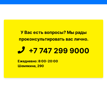
У Вас есть вопросы? Мы рады
проконсультировать вас лично.
+7 747 299 9000
Ежедневно: 8:00-20:00
Шемякина, 290