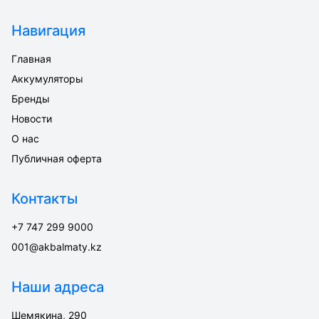
Навигация
Главная
Аккумуляторы
Бренды
Новости
О нас
Публичная оферта
Контакты
+7 747 299 9000
001@akbalmaty.kz
Наши адреса
Шемякина, 290