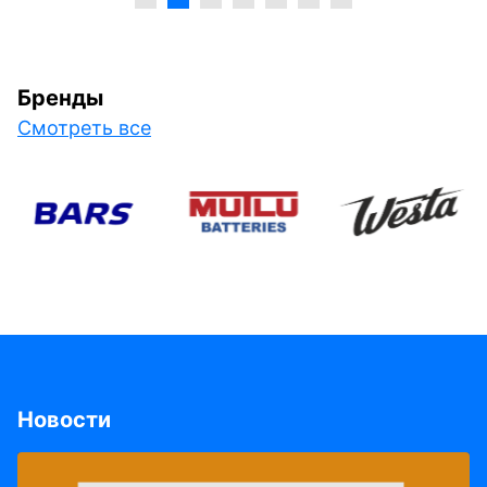
Бренды
Смотреть все
Новости