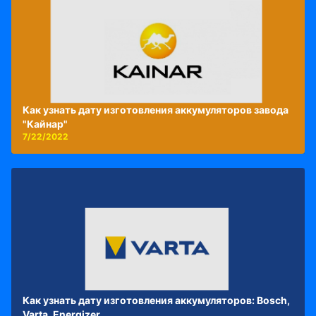
Как узнать дату изготовления аккумуляторов завода
"Кайнар"
7/22/2022
Как узнать дату изготовления аккумуляторов: Bosch,
Varta, Energizer