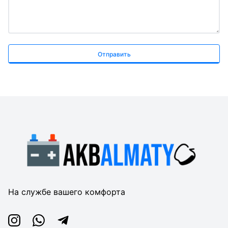
Отправить
На службе вашего комфорта
Instagram
Whatsapp
Telegram