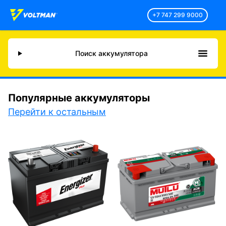
+7 747 299 9000
Поиск аккумулятора
Популярные аккумуляторы
Перейти к остальным