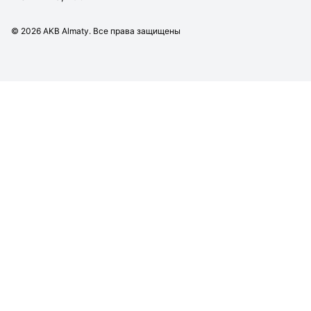
©
2026
AKB Almaty. Все права защищены