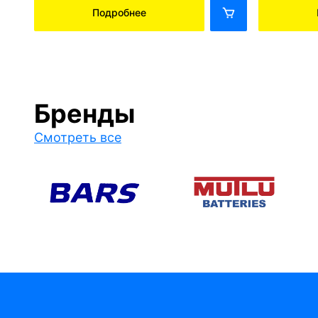
Подробнее
Бренды
Смотреть все