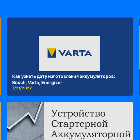
Как узнать дату изготовления аккумуляторов:
Bosch, Varta, Energizer
7/21/2022