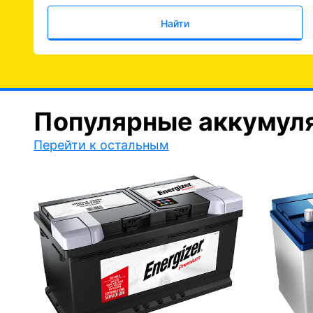
Найти
Популярные аккумул
Перейти к остальным