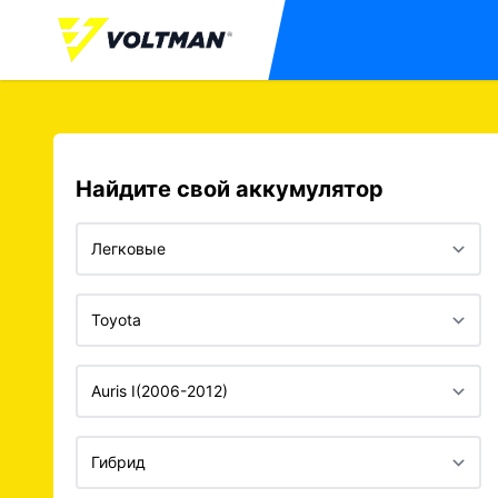
Найдите свой аккумулятор