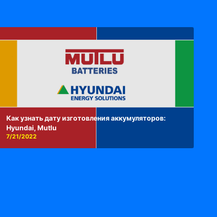
Как узнать дату изготовления аккумуляторов:
Hyundai, Mutlu
7/21/2022