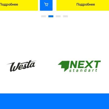
Подробнее
Подробнее