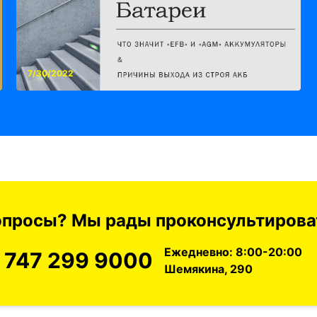
7/30/2022
вопросы? Мы рады проконсультироват
Ежедневно: 8:00-20:00
 747 299 9000
Шемякина, 290