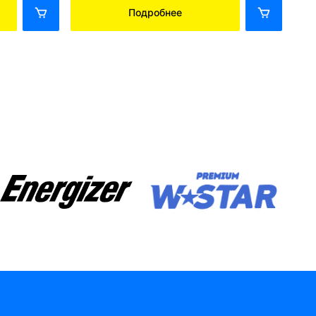
Подробнее