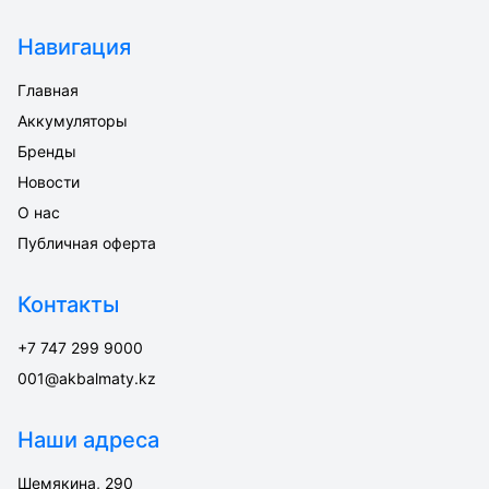
Навигация
Главная
Аккумуляторы
Бренды
Новости
О нас
Публичная оферта
Контакты
+7 747 299 9000
001@akbalmaty.kz
Наши адреса
Шемякина, 290