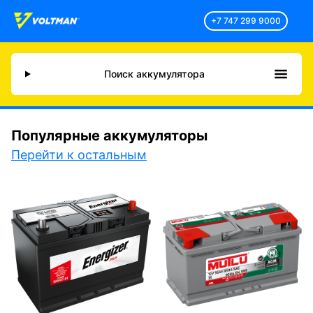
+7 747 299 9000
Поиск аккумулятора
Популярные аккумуляторы
Перейти к остальным