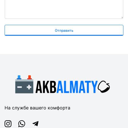
Отправить
На службе вашего комфорта
Instagram
Whatsapp
Telegram