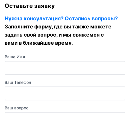
Оставьте заявку
Нужна консультация? Остались вопросы?
Заполните форму, где вы также можете
задать свой вопрос, и мы свяжемся с
вами в ближайшее время.
Ваше Имя
Ваш Телефон
Ваш вопрос