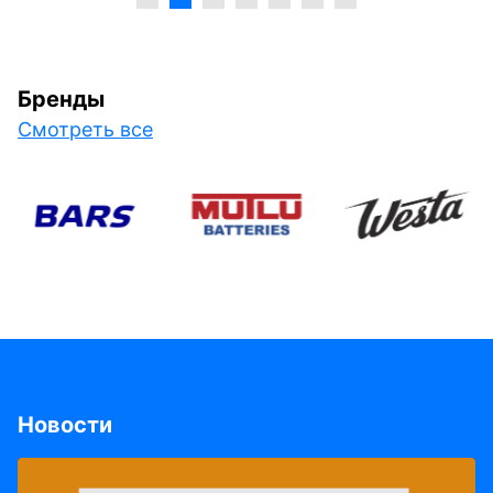
Бренды
Смотреть все
Новости