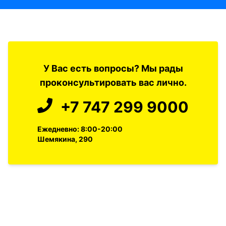
У Вас есть вопросы? Мы рады
проконсультировать вас лично.
+7 747 299 9000
Ежедневно: 8:00-20:00
Шемякина, 290