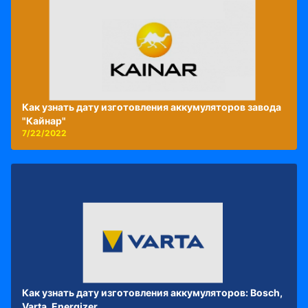
Как узнать дату изготовления аккумуляторов завода
"Кайнар"
7/22/2022
Как узнать дату изготовления аккумуляторов: Bosch,
Varta, Energizer