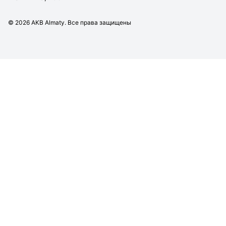
©
2026
AKB Almaty. Все права защищены