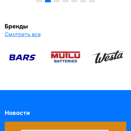
Бренды
Смотреть все
Новости