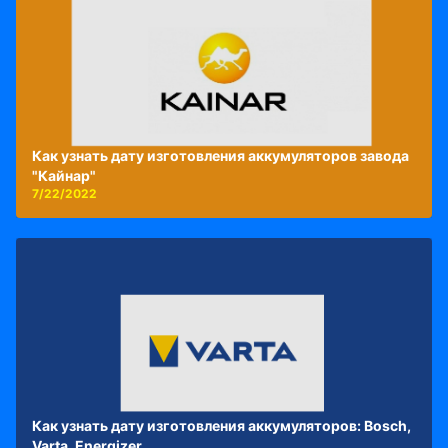
Как узнать дату изготовления аккумуляторов завода
"Кайнар"
7/22/2022
Как узнать дату изготовления аккумуляторов: Bosch,
Varta, Energizer