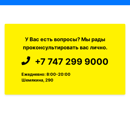
У Вас есть вопросы? Мы рады
проконсультировать вас лично.
+7 747 299 9000
Ежедневно: 8:00-20:00
Шемякина, 290