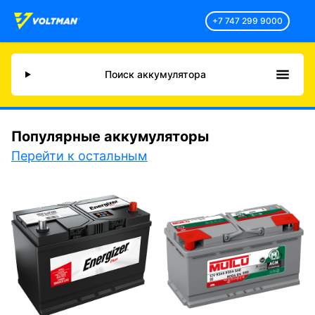
+7 747 299 9000
Поиск аккумулятора
Популярные аккумуляторы
Перейти к остальным