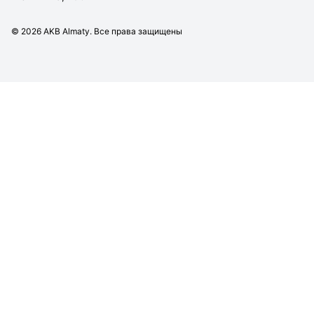
©
2026
AKB Almaty. Все права защищены