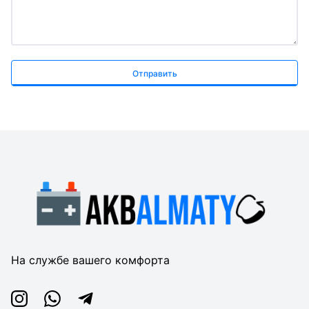
Отправить
На службе вашего комфорта
Instagram
Whatsapp
Telegram