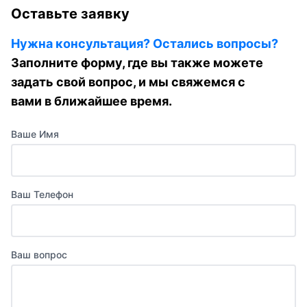
Оставьте заявку
Нужна консультация? Остались вопросы?
Заполните форму, где вы также можете
задать свой вопрос, и мы свяжемся с
вами в ближайшее время.
Ваше Имя
Ваш Телефон
Ваш вопрос