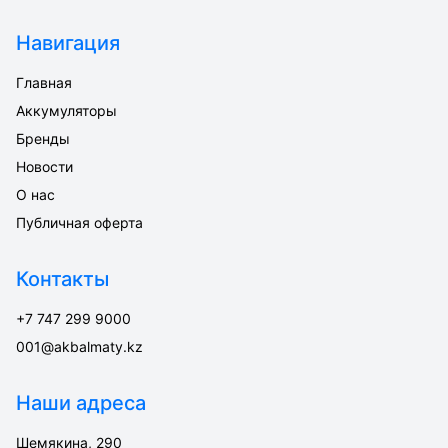
Навигация
Главная
Аккумуляторы
Бренды
Новости
О нас
Публичная оферта
Контакты
+7 747 299 9000
001@akbalmaty.kz
Наши адреса
Шемякина, 290