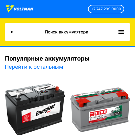
+7 747 299 9000
Поиск аккумулятора
Популярные аккумуляторы
Перейти к остальным