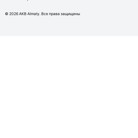
©
2026
AKB Almaty. Все права защищены