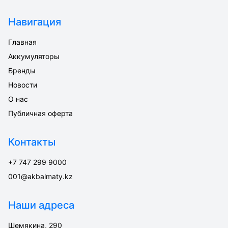
Навигация
Главная
Аккумуляторы
Бренды
Новости
О нас
Публичная оферта
Контакты
+7 747 299 9000
001@akbalmaty.kz
Наши адреса
Шемякина, 290