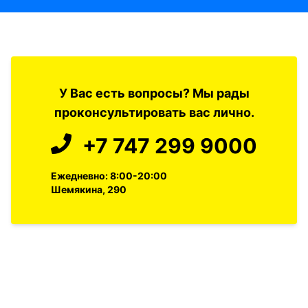
У Вас есть вопросы? Мы рады
проконсультировать вас лично.
+7 747 299 9000
Ежедневно: 8:00-20:00
Шемякина, 290