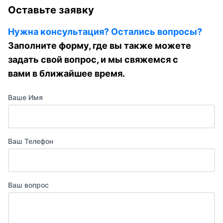
Оставьте заявку
Нужна консультация? Остались вопросы?
Заполните форму, где вы также можете
задать свой вопрос, и мы свяжемся с
вами в ближайшее время.
Ваше Имя
Ваш Телефон
Ваш вопрос