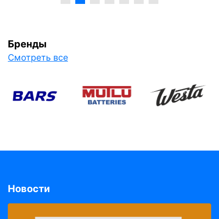
Бренды
Смотреть все
Новости