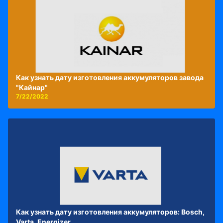
Как узнать дату изготовления аккумуляторов завода
"Кайнар"
7/22/2022
Как узнать дату изготовления аккумуляторов: Bosch,
Varta, Energizer