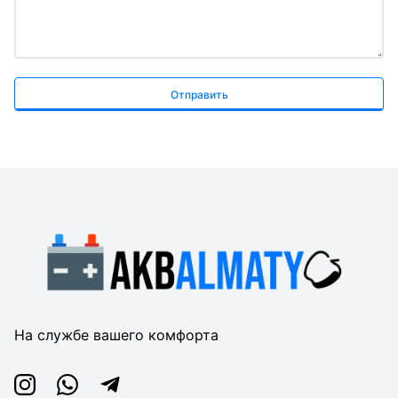
Отправить
На службе вашего комфорта
Instagram
Whatsapp
Telegram