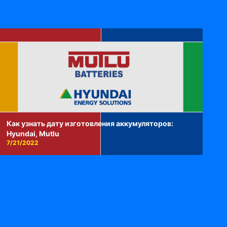
Как узнать дату изготовления аккумуляторов:
Hyundai, Mutlu
7/21/2022