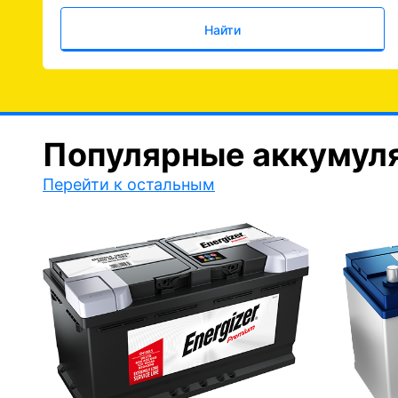
Найти
Популярные аккумул
Перейти к остальным