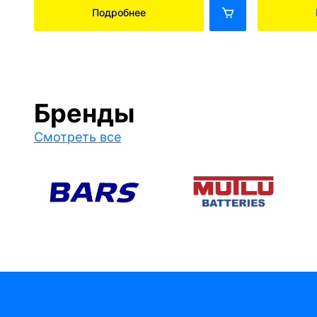
Подробнее
Бренды
Смотреть все