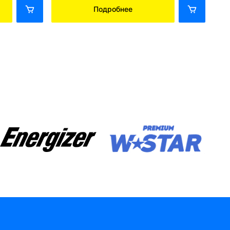
Подробнее