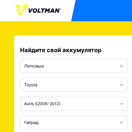
Найдите свой аккумулятор