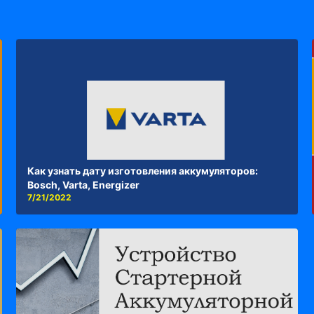
Как узнать дату изготовления аккумуляторов:
Bosch, Varta, Energizer
7/21/2022