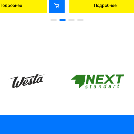
Подробнее
Подробнее