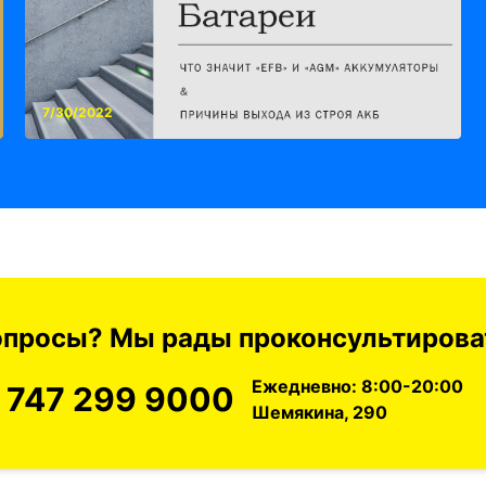
7/30/2022
вопросы? Мы рады проконсультироват
Ежедневно: 8:00-20:00
 747 299 9000
Шемякина, 290