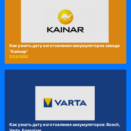
Как узнать дату изготовления аккумуляторов завода
"Кайнар"
7/22/2022
Как узнать дату изготовления аккумуляторов: Bosch,
Varta, Energizer