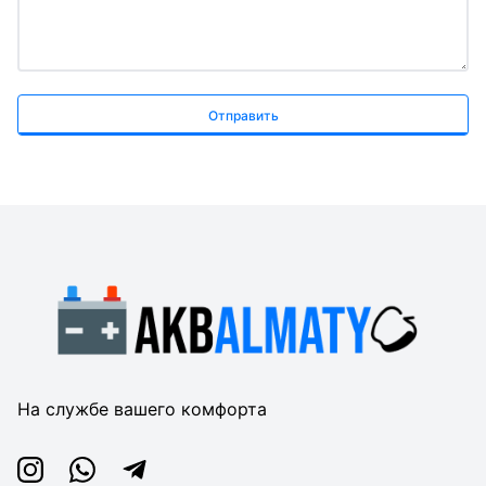
Отправить
На службе вашего комфорта
Instagram
Whatsapp
Telegram