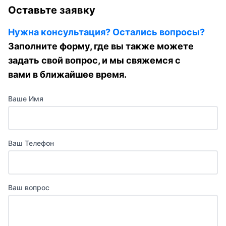
Оставьте заявку
Нужна консультация? Остались вопросы?
Заполните форму, где вы также можете
задать свой вопрос, и мы свяжемся с
вами в ближайшее время.
Ваше Имя
Ваш Телефон
Ваш вопрос