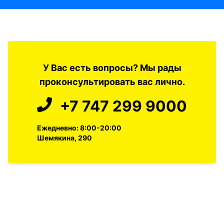
У Вас есть вопросы? Мы рады
проконсультировать вас лично.
+7 747 299 9000
Ежедневно: 8:00-20:00
Шемякина, 290