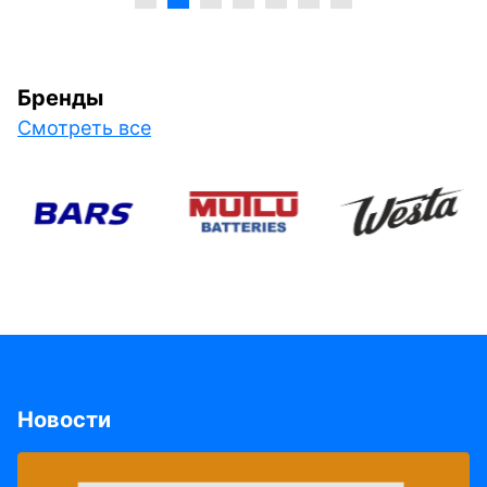
Бренды
Смотреть все
Новости