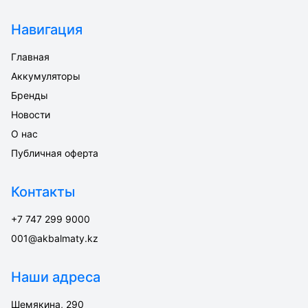
Навигация
Главная
Аккумуляторы
Бренды
Новости
О нас
Публичная оферта
Контакты
+7 747 299 9000
001@akbalmaty.kz
Наши адреса
Шемякина, 290