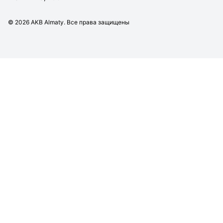
©
2026
AKB Almaty. Все права защищены