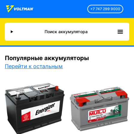
+7 747 299 9000
Поиск аккумулятора
Популярные аккумуляторы
Перейти к остальным