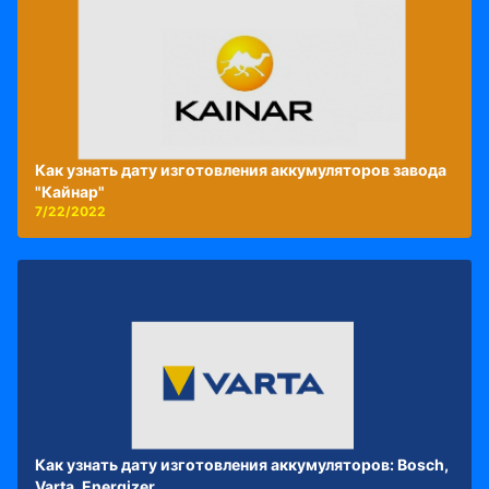
Как узнать дату изготовления аккумуляторов завода
"Кайнар"
7/22/2022
Как узнать дату изготовления аккумуляторов: Bosch,
Varta, Energizer