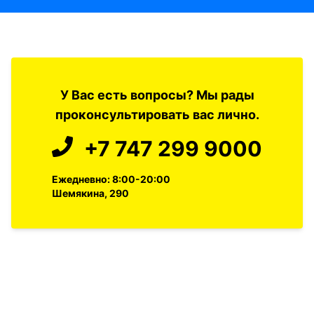
У Вас есть вопросы? Мы рады
проконсультировать вас лично.
+7 747 299 9000
Ежедневно: 8:00-20:00
Шемякина, 290