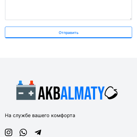
Отправить
На службе вашего комфорта
Instagram
Whatsapp
Telegram