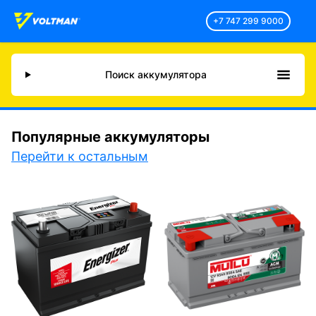
+7 747 299 9000
Поиск аккумулятора
Популярные аккумуляторы
Перейти к остальным