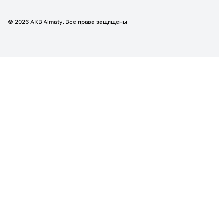
©
2026
AKB Almaty. Все права защищены