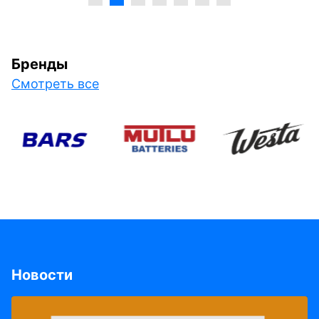
Бренды
Смотреть все
Новости