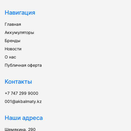
Навигация
Главная
Аккумуляторы
Бренды
Новости
О нас
Публичная оферта
Контакты
+7 747 299 9000
001@akbalmaty.kz
Наши адреса
Шемякина, 290