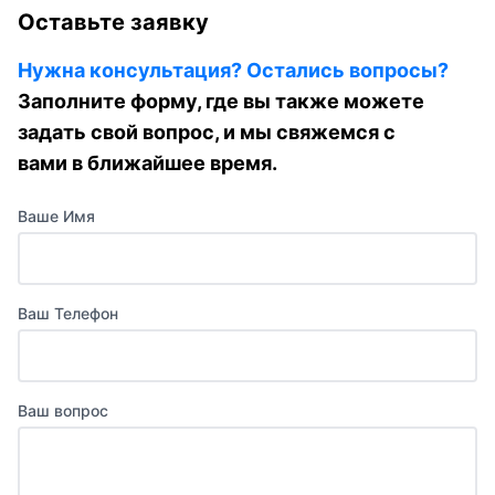
Оставьте заявку
Нужна консультация? Остались вопросы?
Заполните форму, где вы также можете
задать свой вопрос, и мы свяжемся с
вами в ближайшее время.
Ваше Имя
Ваш Телефон
Ваш вопрос