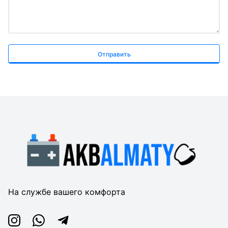
Отправить
На службе вашего комфорта
Instagram
Whatsapp
Telegram