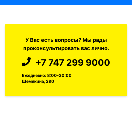
У Вас есть вопросы? Мы рады
проконсультировать вас лично.
+7 747 299 9000
Ежедневно: 8:00-20:00
Шемякина, 290