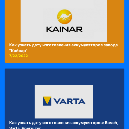
Как узнать дату изготовления аккумуляторов завода
"Кайнар"
7/22/2022
Как узнать дату изготовления аккумуляторов: Bosch,
Varta, Energizer