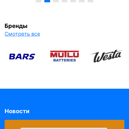
Бренды
Смотреть все
Новости