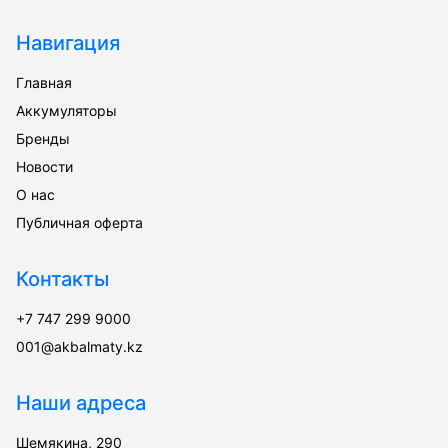
Навигация
Главная
Аккумуляторы
Бренды
Новости
О нас
Публичная оферта
Контакты
+7 747 299 9000
001@akbalmaty.kz
Наши адреса
Шемякина, 290