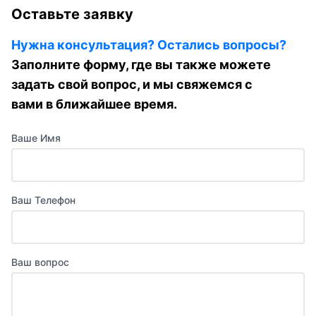
Оставьте заявку
Нужна консультация? Остались вопросы?
Заполните форму, где вы также можете
задать свой вопрос, и мы свяжемся с
вами в ближайшее время.
Ваше Имя
Ваш Телефон
Ваш вопрос