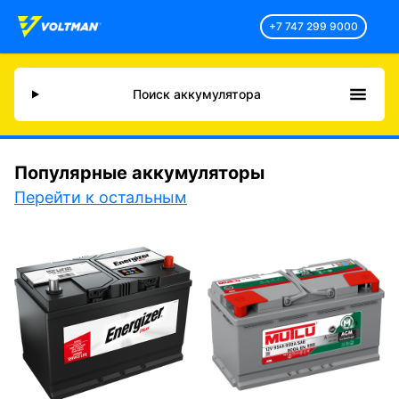
+7 747 299 9000
Поиск аккумулятора
Популярные аккумуляторы
Перейти к остальным