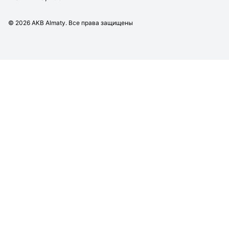
©
2026
AKB Almaty. Все права защищены