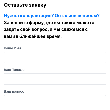
Оставьте заявку
Нужна консультация? Остались вопросы?
Заполните форму, где вы также можете
задать свой вопрос, и мы свяжемся с
вами в ближайшее время.
Ваше Имя
Ваш Телефон
Ваш вопрос