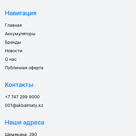
Навигация
Главная
Аккумуляторы
Бренды
Новости
О нас
Публичная оферта
Контакты
+7 747 299 9000
001@akbalmaty.kz
Наши адреса
Шемякина, 290