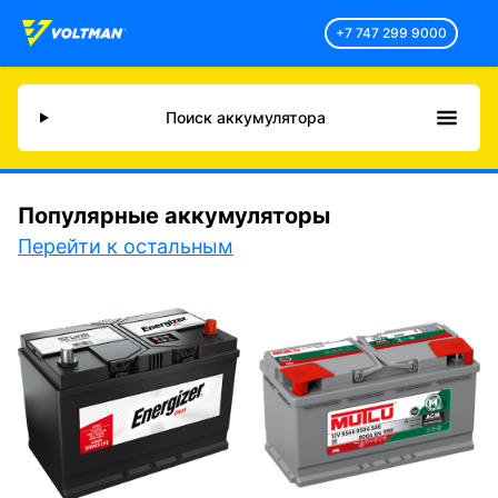
+7 747 299 9000
Поиск аккумулятора
Популярные аккумуляторы
Перейти к остальным