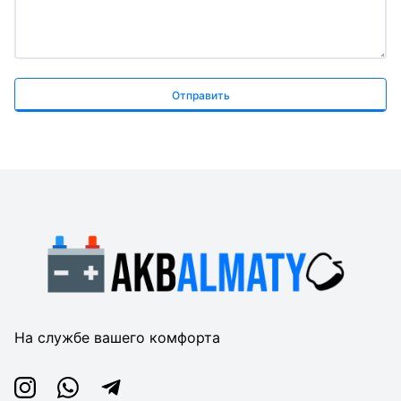
Отправить
На службе вашего комфорта
Instagram
Whatsapp
Telegram