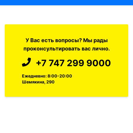
У Вас есть вопросы? Мы рады
проконсультировать вас лично.
+7 747 299 9000
Ежедневно: 8:00-20:00
Шемякина, 290