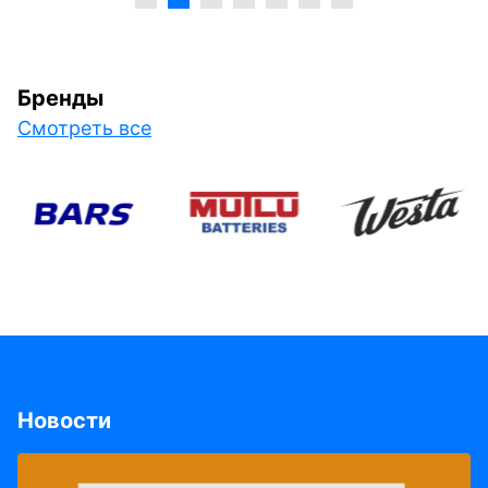
Бренды
Смотреть все
Новости