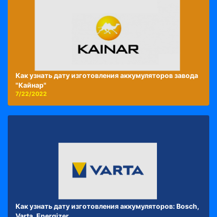
Как узнать дату изготовления аккумуляторов завода
"Кайнар"
7/22/2022
Как узнать дату изготовления аккумуляторов: Bosch,
Varta, Energizer