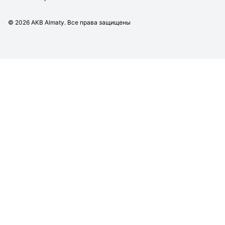
©
2026
AKB Almaty. Все права защищены