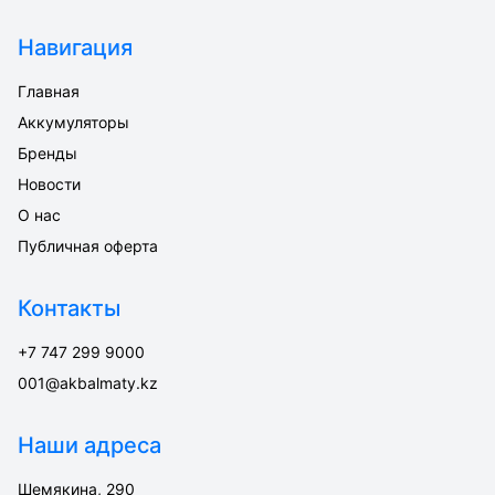
Навигация
Главная
Аккумуляторы
Бренды
Новости
О нас
Публичная оферта
Контакты
+7 747 299 9000
001@akbalmaty.kz
Наши адреса
Шемякина, 290