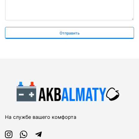
Отправить
На службе вашего комфорта
Instagram
Whatsapp
Telegram