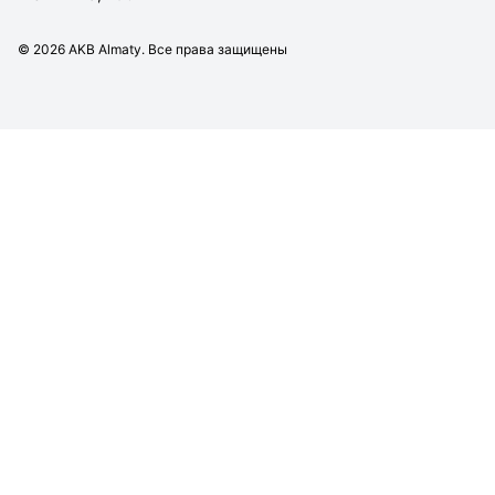
©
2026
AKB Almaty. Все права защищены