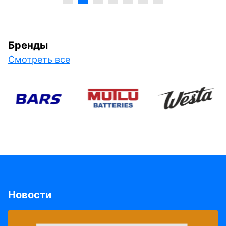
Бренды
Смотреть все
Новости