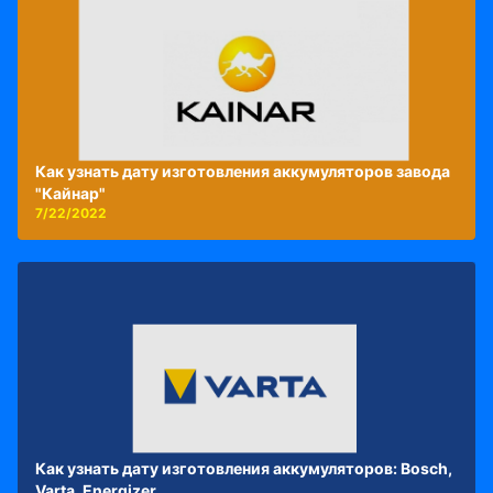
Как узнать дату изготовления аккумуляторов завода
"Кайнар"
7/22/2022
Как узнать дату изготовления аккумуляторов: Bosch,
Varta, Energizer