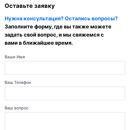
Оставьте заявку
Нужна консультация? Остались вопросы?
Заполните форму, где вы также можете
задать свой вопрос, и мы свяжемся с
вами в ближайшее время.
Ваше Имя
Ваш Телефон
Ваш вопрос