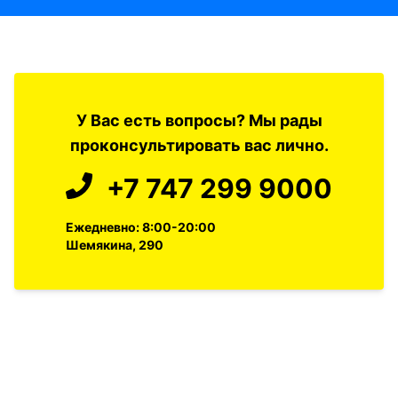
У Вас есть вопросы? Мы рады
проконсультировать вас лично.
+7 747 299 9000
Ежедневно: 8:00-20:00
Шемякина, 290