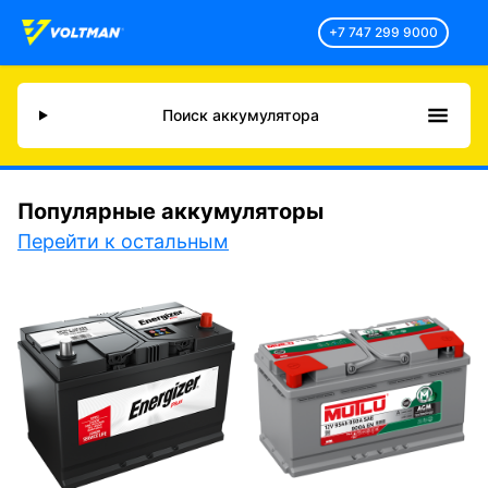
+7 747 299 9000
Поиск аккумулятора
Популярные аккумуляторы
Перейти к остальным