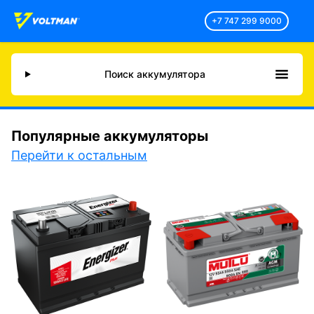
+7 747 299 9000
Поиск аккумулятора
Популярные аккумуляторы
Перейти к остальным