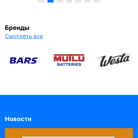
Бренды
Смотреть все
Новости