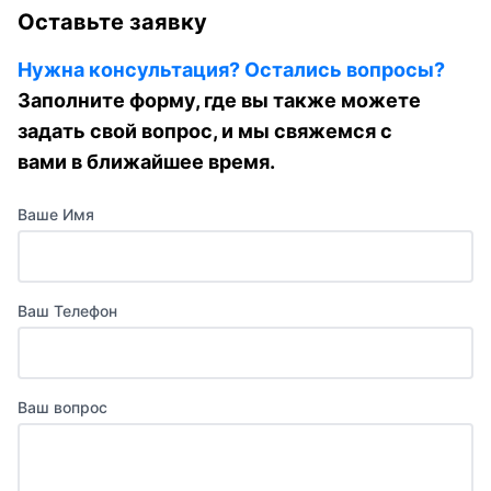
Оставьте заявку
Нужна консультация? Остались вопросы?
Заполните форму, где вы также можете
задать свой вопрос, и мы свяжемся с
вами в ближайшее время.
Ваше Имя
Ваш Телефон
Ваш вопрос