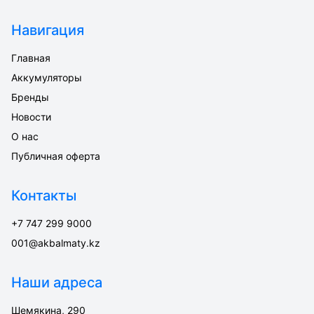
Навигация
Главная
Аккумуляторы
Бренды
Новости
О нас
Публичная оферта
Контакты
+7 747 299 9000
001@akbalmaty.kz
Наши адреса
Шемякина, 290