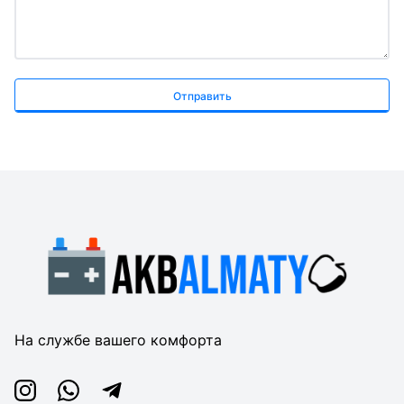
Отправить
На службе вашего комфорта
Instagram
Whatsapp
Telegram