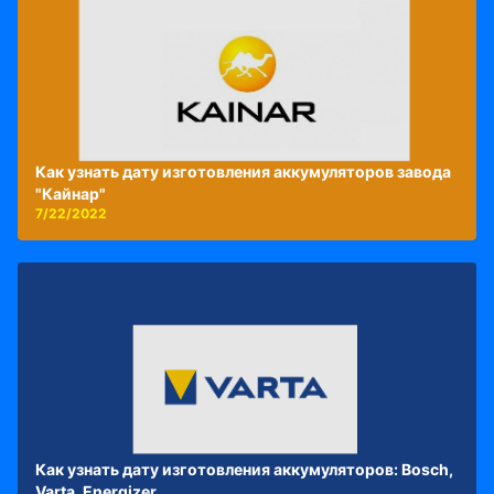
Как узнать дату изготовления аккумуляторов завода
"Кайнар"
7/22/2022
Как узнать дату изготовления аккумуляторов: Bosch,
Varta, Energizer