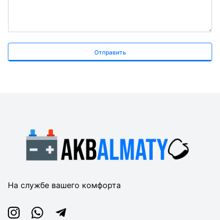
Отправить
На службе вашего комфорта
Instagram
Whatsapp
Telegram