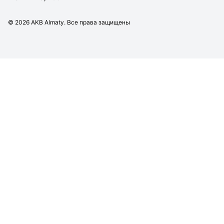
©
2026
AKB Almaty. Все права защищены