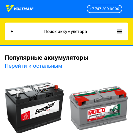
+7 747 299 9000
Поиск аккумулятора
Популярные аккумуляторы
Перейти к остальным