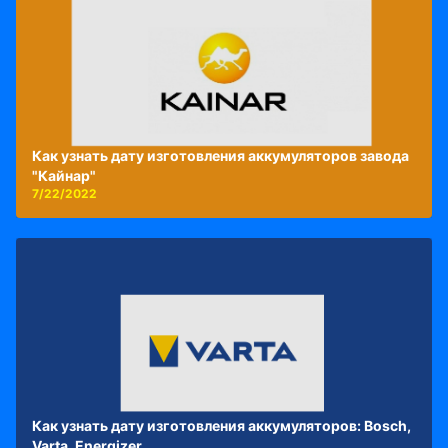
Как узнать дату изготовления аккумуляторов завода
"Кайнар"
7/22/2022
Как узнать дату изготовления аккумуляторов: Bosch,
Varta, Energizer