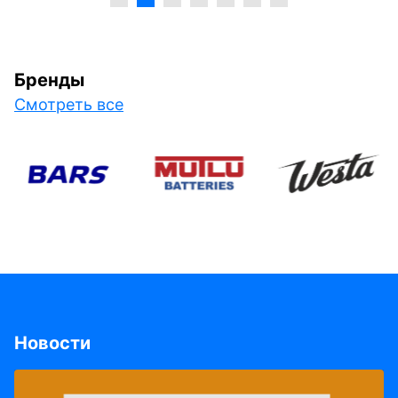
Бренды
Смотреть все
Новости