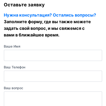
Оставьте заявку
Нужна консультация? Остались вопросы?
Заполните форму, где вы также можете
задать свой вопрос, и мы свяжемся с
вами в ближайшее время.
Ваше Имя
Ваш Телефон
Ваш вопрос