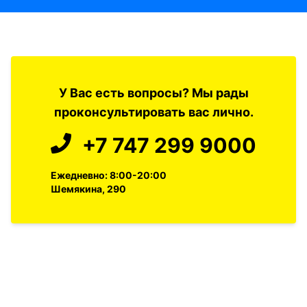
У Вас есть вопросы? Мы рады
проконсультировать вас лично.
+7 747 299 9000
Ежедневно: 8:00-20:00
Шемякина, 290