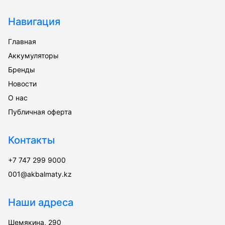
Навигация
Главная
Аккумуляторы
Бренды
Новости
О нас
Публичная оферта
Контакты
+7 747 299 9000
001@akbalmaty.kz
Наши адреса
Шемякина, 290