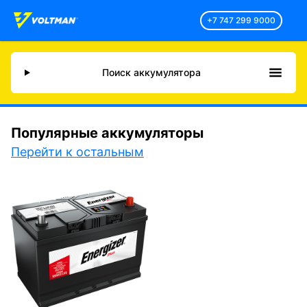
+7 747 299 9000
Поиск аккумулятора
Популярные аккумуляторы
Перейти к остальным