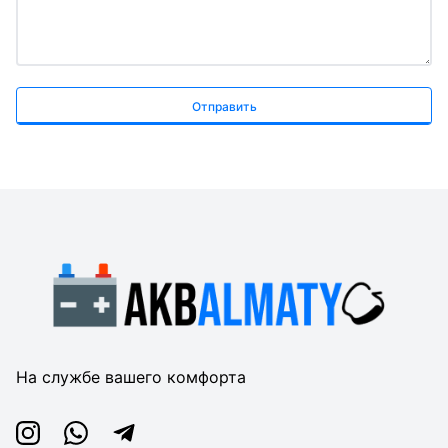
Отправить
На службе вашего комфорта
Instagram
Whatsapp
Telegram