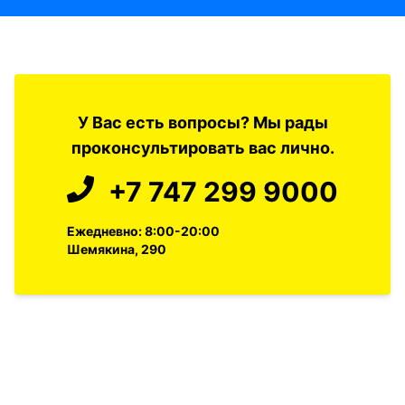
У Вас есть вопросы? Мы рады
проконсультировать вас лично.
+7 747 299 9000
Ежедневно: 8:00-20:00
Шемякина, 290