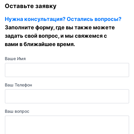
Оставьте заявку
Нужна консультация? Остались вопросы?
Заполните форму, где вы также можете
задать свой вопрос, и мы свяжемся с
вами в ближайшее время.
Ваше Имя
Ваш Телефон
Ваш вопрос