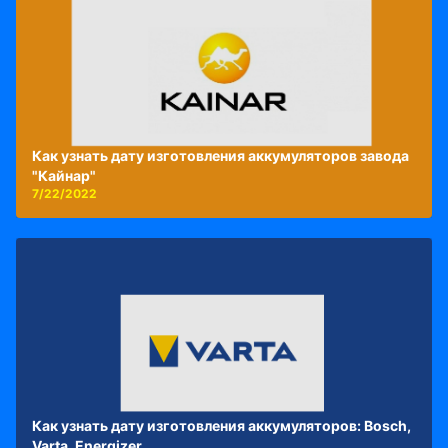
Как узнать дату изготовления аккумуляторов завода
"Кайнар"
7/22/2022
Как узнать дату изготовления аккумуляторов: Bosch,
Varta, Energizer