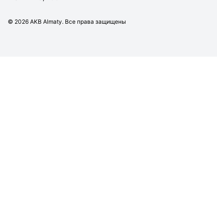
©
2026
AKB Almaty. Все права защищены