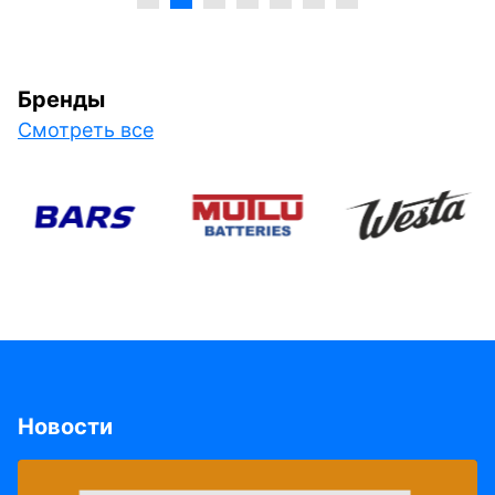
Бренды
Смотреть все
Новости