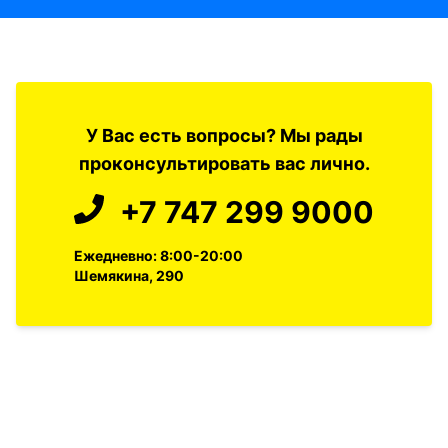
У Вас есть вопросы? Мы рады
проконсультировать вас лично.
+7 747 299 9000
Ежедневно: 8:00-20:00
Шемякина, 290