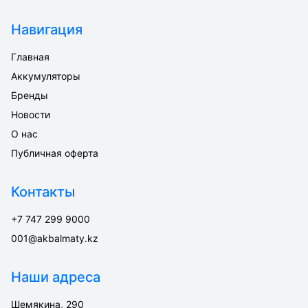
Навигация
Главная
Аккумуляторы
Бренды
Новости
О нас
Публичная оферта
Контакты
+7 747 299 9000
001@akbalmaty.kz
Наши адреса
Шемякина, 290