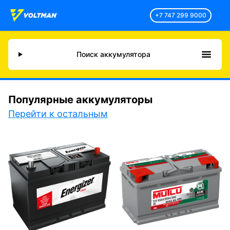
+7 747 299 9000
Поиск аккумулятора
Популярные аккумуляторы
Перейти к остальным