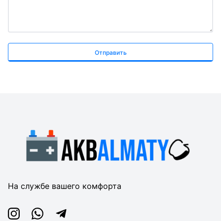
Отправить
На службе вашего комфорта
Instagram
Whatsapp
Telegram