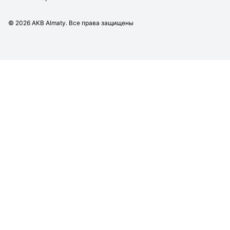
©
2026
AKB Almaty. Все права защищены