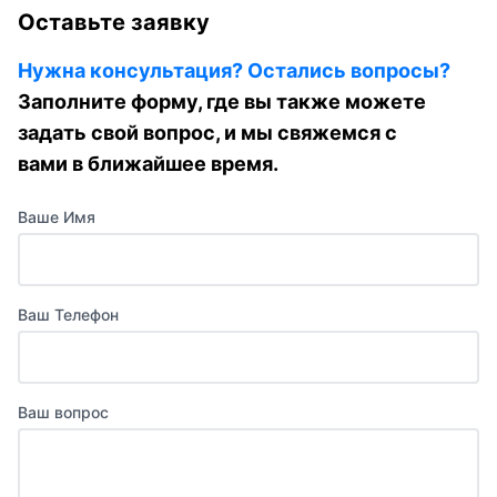
Оставьте заявку
Нужна консультация? Остались вопросы?
Заполните форму, где вы также можете
задать свой вопрос, и мы свяжемся с
вами в ближайшее время.
Ваше Имя
Ваш Телефон
Ваш вопрос