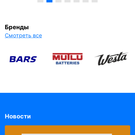
Бренды
Смотреть все
Новости