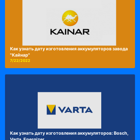
Как узнать дату изготовления аккумуляторов завода
"Кайнар"
7/22/2022
Как узнать дату изготовления аккумуляторов: Bosch,
Varta, Energizer