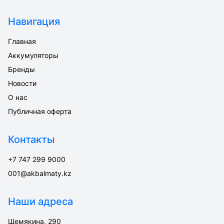
Навигация
Главная
Аккумуляторы
Бренды
Новости
О нас
Публичная оферта
Контакты
+7 747 299 9000
001@akbalmaty.kz
Наши адреса
Шемякина, 290