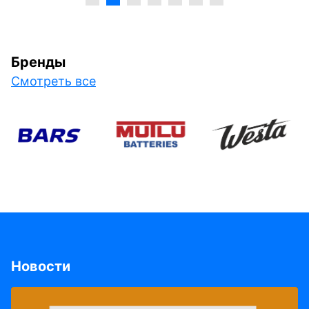
Бренды
Смотреть все
Новости