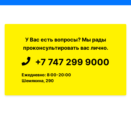
У Вас есть вопросы? Мы рады
проконсультировать вас лично.
+7 747 299 9000
Ежедневно: 8:00-20:00
Шемякина, 290