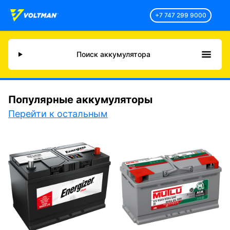
+7 747 299 9000
Поиск аккумулятора
Популярные аккумуляторы
Перейти к остальным