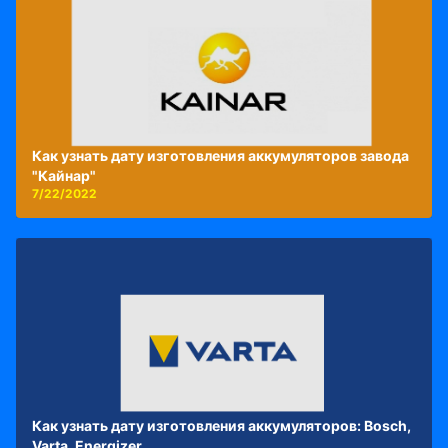
Как узнать дату изготовления аккумуляторов завода
"Кайнар"
7/22/2022
Как узнать дату изготовления аккумуляторов: Bosch,
Varta, Energizer