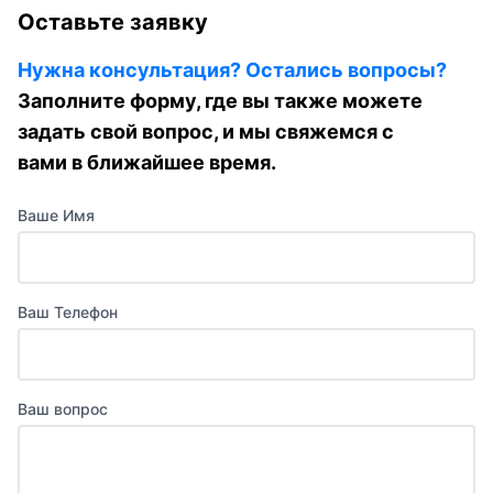
Оставьте заявку
Нужна консультация? Остались вопросы?
Заполните форму, где вы также можете
задать свой вопрос, и мы свяжемся с
вами в ближайшее время.
Ваше Имя
Ваш Телефон
Ваш вопрос