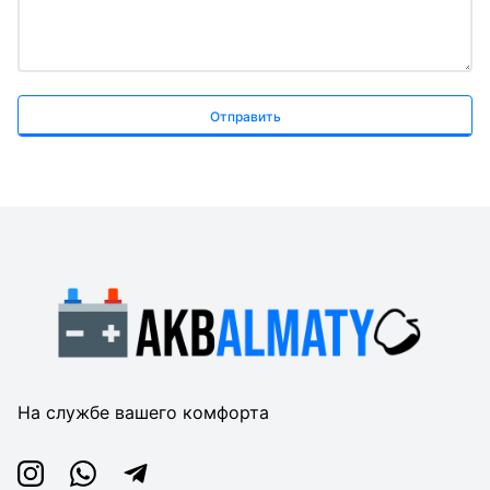
Отправить
На службе вашего комфорта
Instagram
Whatsapp
Telegram