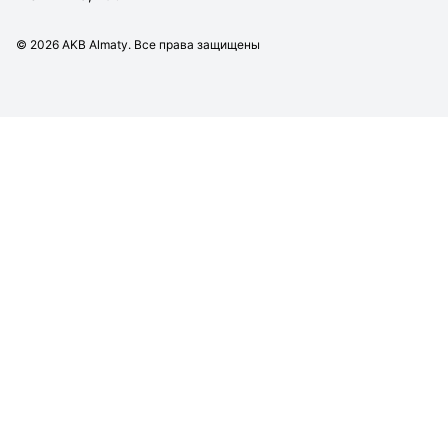
©
2026
AKB Almaty. Все права защищены