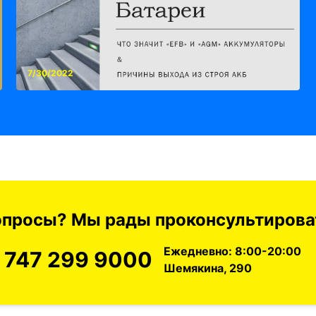
7/30/2022
вопросы? Мы рады проконсультироват
Ежедневно: 8:00-20:00
 747 299 9000
Шемякина, 290