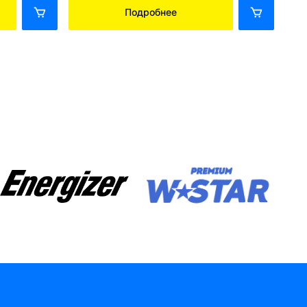
Подробнее