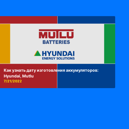
Как узнать дату изготовления аккумуляторов:
Hyundai, Mutlu
7/21/2022