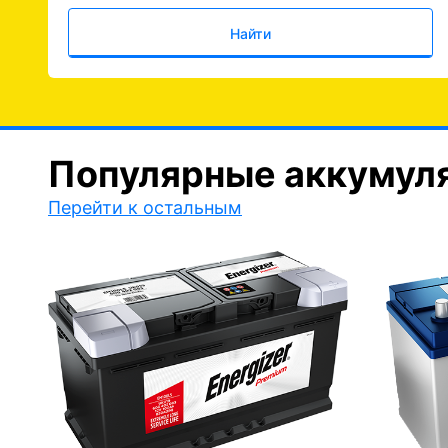
Найти
Популярные аккумул
Перейти к остальным