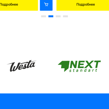
Подробнее
Подробнее