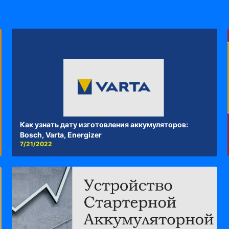
Как узнать дату изготовления аккумуляторов:
Bosch, Varta, Energizer
7/21/2022