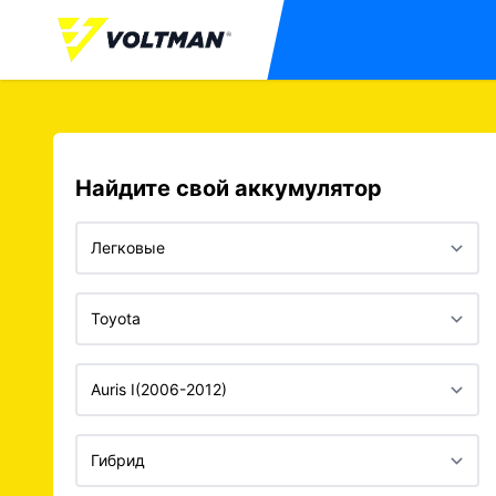
Найдите свой аккумулятор