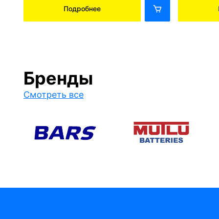
Подробнее
Бренды
Смотреть все