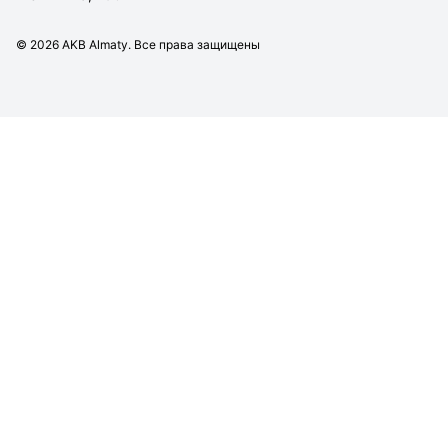
©
2026
AKB Almaty. Все права защищены