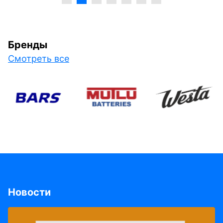
Бренды
Смотреть все
Новости