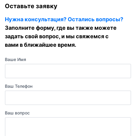
Оставьте заявку
Нужна консультация? Остались вопросы?
Заполните форму, где вы также можете
задать свой вопрос, и мы свяжемся с
вами в ближайшее время.
Ваше Имя
Ваш Телефон
Ваш вопрос