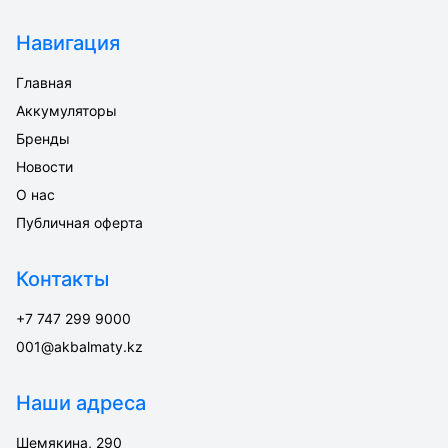
Навигация
Главная
Аккумуляторы
Бренды
Новости
О нас
Публичная оферта
Контакты
+7 747 299 9000
001@akbalmaty.kz
Наши адреса
Шемякина, 290