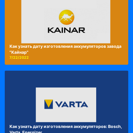
Как узнать дату изготовления аккумуляторов завода
"Кайнар"
7/22/2022
Как узнать дату изготовления аккумуляторов: Bosch,
Varta, Energizer