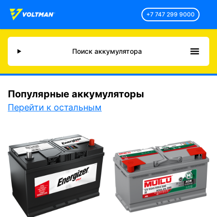
+7 747 299 9000
Поиск аккумулятора
Популярные аккумуляторы
Перейти к остальным