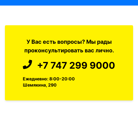
У Вас есть вопросы? Мы рады
проконсультировать вас лично.
+7 747 299 9000
Ежедневно: 8:00-20:00
Шемякина, 290