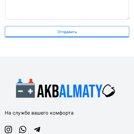
Отправить
На службе вашего комфорта
Instagram
Whatsapp
Telegram